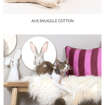
AUS SNUGGLE COTTON