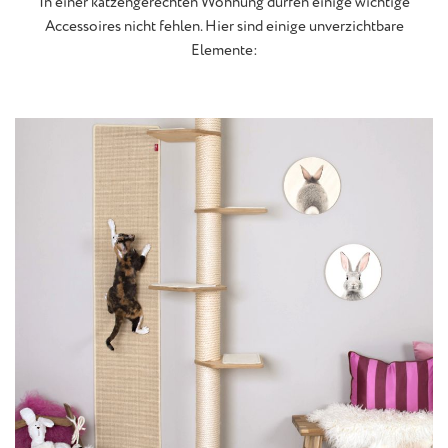
In einer katzengerechten Wohnung dürfen einige wichtige
Accessoires nicht fehlen. Hier sind einige unverzichtbare
Elemente: