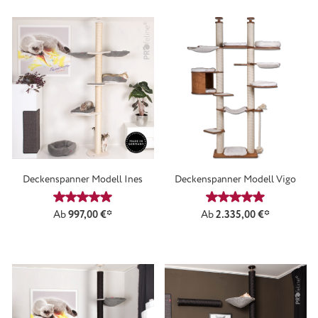
Deckenspanner Modell Ines
Deckenspanner Modell Vigo
Durchschnittliche Bewertung von 4.9 von 5 Sternen
Durchschnittliche
Ab
997,00 €*
Ab
2.335,00 €*