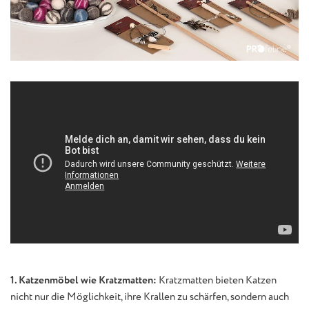
1. Katzenmöbel wie Kratzmatten:
Kratzmatten bieten Katzen
nicht nur die Möglichkeit, ihre Krallen zu schärfen, sondern auch