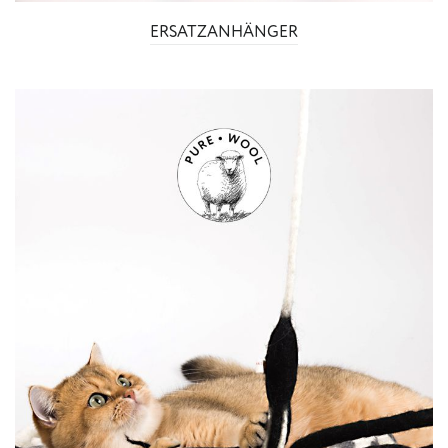
ERSATZANHÄNGER