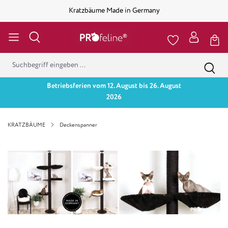
Kratzbäume Made in Germany
Betriebsferien vom 12. August bis 26. August
2026
KRATZBÄUME
Deckenspanner