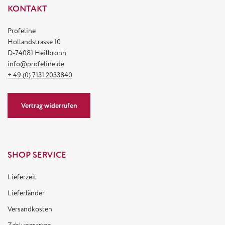
KONTAKT
Profeline
Hollandstrasse 10
D-74081 Heilbronn
info@profeline.de
+ 49 (0) 7131 2033840
Vertrag widerrufen
SHOP SERVICE
Lieferzeit
Lieferländer
Versandkosten