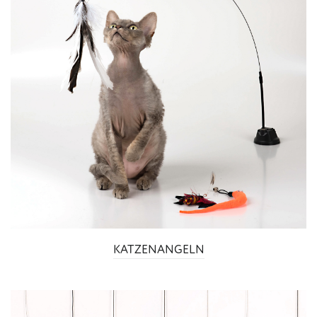
KATZENANGELN