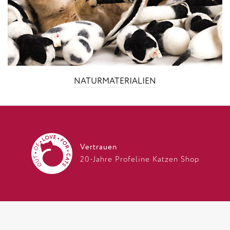
NATURMATERIALIEN
Vertrauen
20-Jahre Profeline Katzen Shop