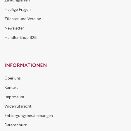
Zahlungsarten
Häufige Fragen
Züchter und Vereine
Newsletter
Händler Shop B2B
INFORMATIONEN
Über uns
Kontakt
Impressum
Widerrufsrecht
Entsorgungsbestimmungen
Datenschutz