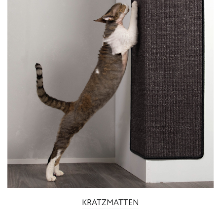
KRATZMATTEN