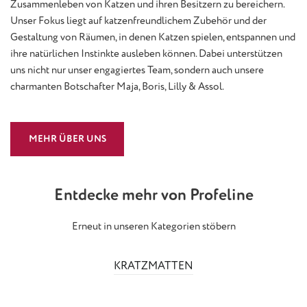
Zusammenleben von Katzen und ihren Besitzern zu bereichern.
Unser Fokus liegt auf katzenfreundlichem Zubehör und der
Gestaltung von Räumen, in denen Katzen spielen, entspannen und
ihre natürlichen Instinkte ausleben können. Dabei unterstützen
uns nicht nur unser engagiertes Team, sondern auch unsere
charmanten Botschafter Maja, Boris, Lilly & Assol.
MEHR ÜBER UNS
Entdecke mehr von Profeline
Erneut in unseren Kategorien stöbern
KRATZMATTEN