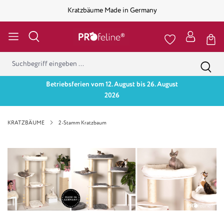
Kratzbäume Made in Germany
Betriebsferien vom 12. August bis 26. August
2026
KRATZBÄUME
2-Stamm Kratzbaum