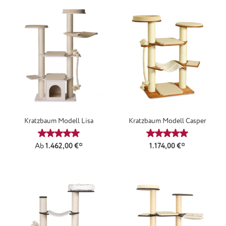
Kratzbaum Modell Lisa
Kratzbaum Modell Casper
Durchschnittliche Bewertung von 5 von 5 Sternen
Durchschnittliche
Ab
1.462,00 €*
1.174,00 €*