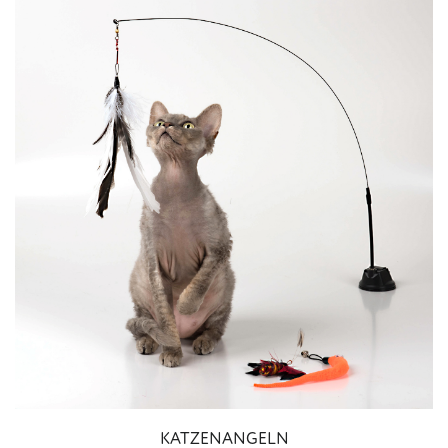
KATZENANGELN