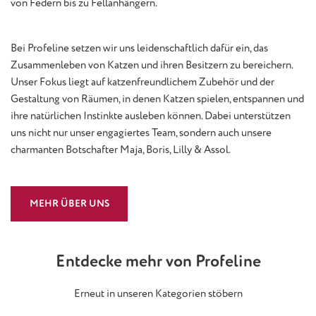
von Federn bis zu Fellanhängern.
Bei Profeline setzen wir uns leidenschaftlich dafür ein, das
Zusammenleben von Katzen und ihren Besitzern zu bereichern.
Unser Fokus liegt auf katzenfreundlichem Zubehör und der
Gestaltung von Räumen, in denen Katzen spielen, entspannen und
ihre natürlichen Instinkte ausleben können. Dabei unterstützen
uns nicht nur unser engagiertes Team, sondern auch unsere
charmanten Botschafter Maja, Boris, Lilly & Assol.
MEHR ÜBER UNS
Entdecke mehr von Profeline
Erneut in unseren Kategorien stöbern