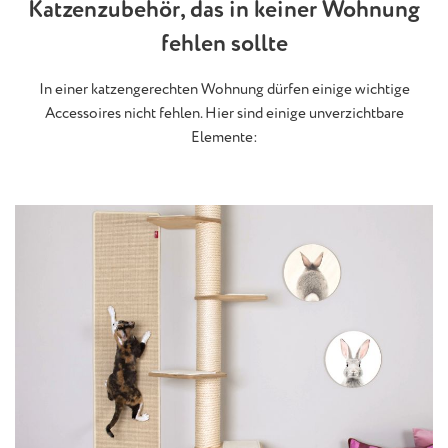
Katzenzubehör, das in keiner Wohnung
fehlen sollte
In einer katzengerechten Wohnung dürfen einige wichtige
Accessoires nicht fehlen. Hier sind einige unverzichtbare
Elemente: