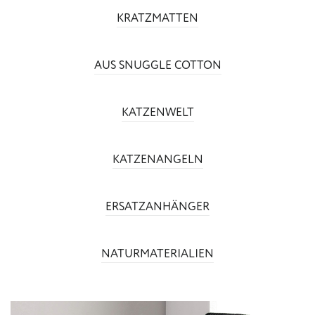
KRATZMATTEN
AUS SNUGGLE COTTON
KATZENWELT
KATZENANGELN
ERSATZANHÄNGER
NATURMATERIALIEN