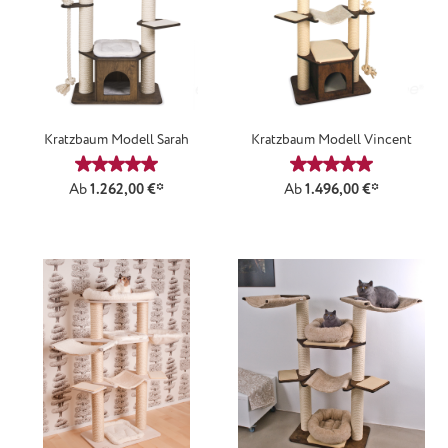
Kratzbaum Modell Sarah
Kratzbaum Modell Vincent
Durchschnittliche Bewertung von 5 von 5 Sternen
Durchschnittliche
Ab
1.262,00 €*
Ab
1.496,00 €*