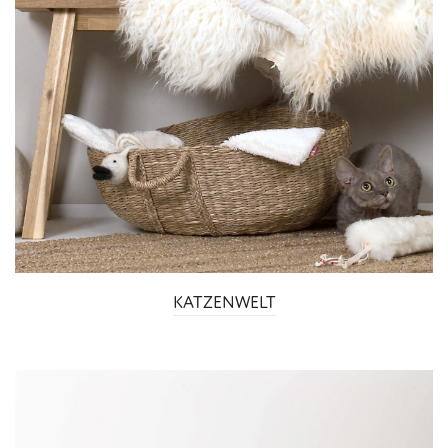
KATZENWELT