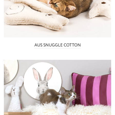
AUS SNUGGLE COTTON