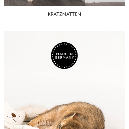
KRATZMATTEN