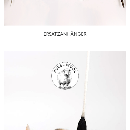
ERSATZANHÄNGER