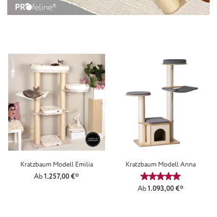
Kratzbaum Modell Emilia
Kratzbaum Modell Anna
Ab
1.257,00 €*
Durchschnittliche
Ab
1.093,00 €*