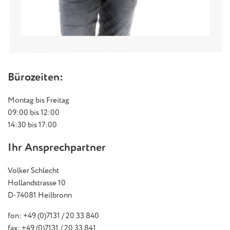
Bürozeiten:
Montag bis Freitag
09:00 bis 12:00
14:30 bis 17:00
Ihr Ansprechpartner
Volker Schlecht
Hollandstrasse 10
D-74081 Heilbronn
fon: +49 (0)7131 / 20 33 840
fax: +49 (0)7131 / 20 33 841