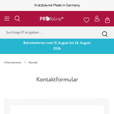
Kratzbäume Made in Germany
Betriebsferien vom 12. August bis 26. August
2026
Informationen
Kontakt
Kontaktformular