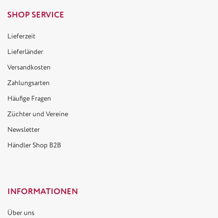
SHOP SERVICE
Lieferzeit
Lieferländer
Versandkosten
Zahlungsarten
Häufige Fragen
Züchter und Vereine
Newsletter
Händler Shop B2B
INFORMATIONEN
Über uns