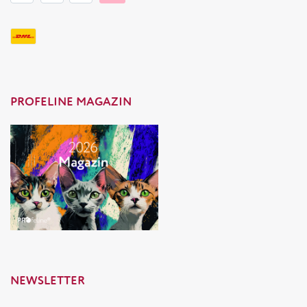
PROFELINE MAGAZIN
NEWSLETTER