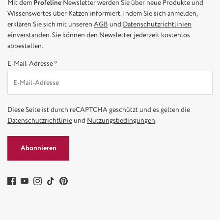
Mit dem
Profeline
Newsletter werden Sie über neue Produkte und
Wissenswertes über Katzen informiert. Indem Sie sich anmelden,
erklären Sie sich mit unseren
AGB
und
Datenschutzrichtlinien
einverstanden. Sie können den Newsletter jederzeit kostenlos
abbestellen.
E-Mail-Adresse
*
Diese Seite ist durch reCAPTCHA geschützt und es gelten die
Datenschutzrichtlinie
und
Nutzungsbedingungen
.
Abonnieren