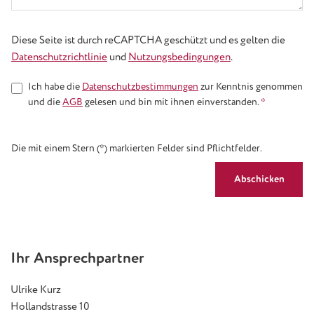
Diese Seite ist durch reCAPTCHA geschützt und es gelten die
Datenschutzrichtlinie
und
Nutzungsbedingungen
.
Ich habe die
Datenschutzbestimmungen
zur Kenntnis genommen
und die
AGB
gelesen und bin mit ihnen einverstanden.
*
Die mit einem Stern (*) markierten Felder sind Pflichtfelder.
Abschicken
Ihr Ansprechpartner
Ulrike Kurz
Hollandstrasse 10