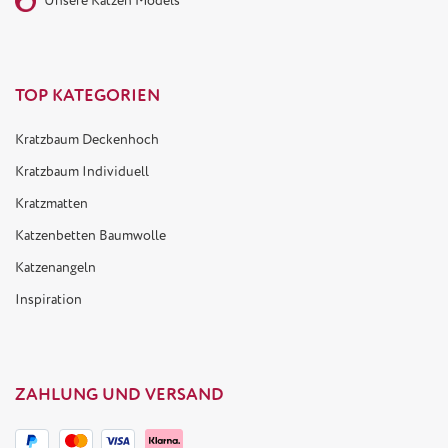
Unsere Katzen Models
TOP KATEGORIEN
Kratzbaum Deckenhoch
Kratzbaum Individuell
Kratzmatten
Katzenbetten Baumwolle
Katzenangeln
Inspiration
ZAHLUNG UND VERSAND