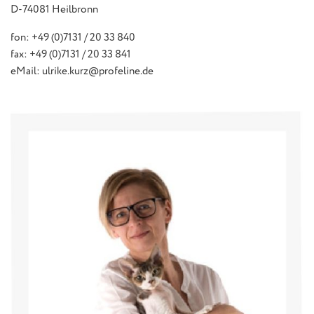
D-74081 Heilbronn
fon: +49 (0)7131 / 20 33 840
fax: +49 (0)7131 / 20 33 841
eMail: ulrike.kurz@profeline.de