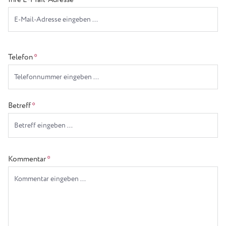
Telefon
*
Betreff
*
Kommentar
*