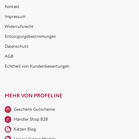
Kontakt
Impressum
Widerrufsrecht
Entsorgungsbestimmungen
Datenschutz
AGB
Echtheit von Kundenbewertungen
MEHR VON PROFELINE
Geschenk Gutscheine
Händler Shop B2B
Katzen Blog