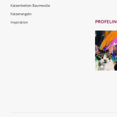
Katzenbetten Baumwolle
Katzenangeln
PROFELIN
Inspiration