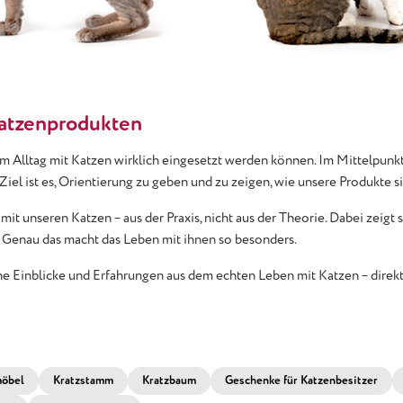
Katzenprodukten
im Alltag mit Katzen wirklich eingesetzt werden können. Im Mittelpun
iel ist es, Orientierung zu geben und zu zeigen, wie unsere Produkte s
unseren Katzen – aus der Praxis, nicht aus der Theorie. Dabei zeigt si
. Genau das macht das Leben mit ihnen so besonders.
che Einblicke und Erfahrungen aus dem echten Leben mit Katzen – direkt
öbel
Kratzstamm
Kratzbaum
Geschenke für Katzenbesitzer