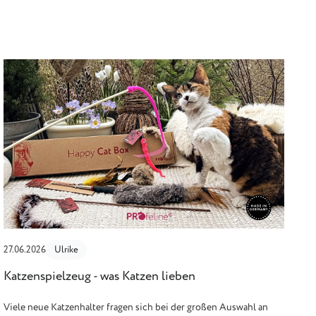
27.06.2026
Ulrike
Katzenspielzeug - was Katzen lieben
Viele neue Katzenhalter fragen sich bei der großen Auswahl an