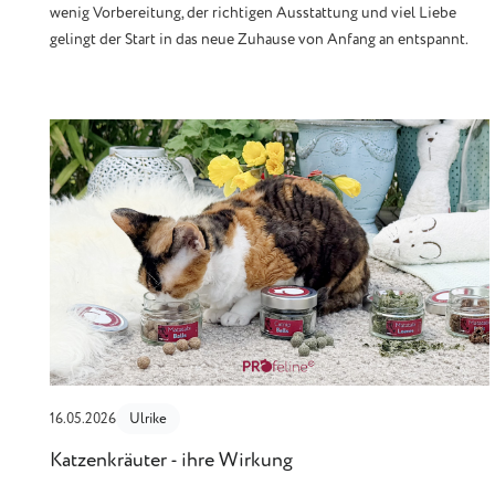
wenig Vorbereitung, der richtigen Ausstattung und viel Liebe
gelingt der Start in das neue Zuhause von Anfang an entspannt.
16.05.2026
Ulrike
Katzenkräuter - ihre Wirkung