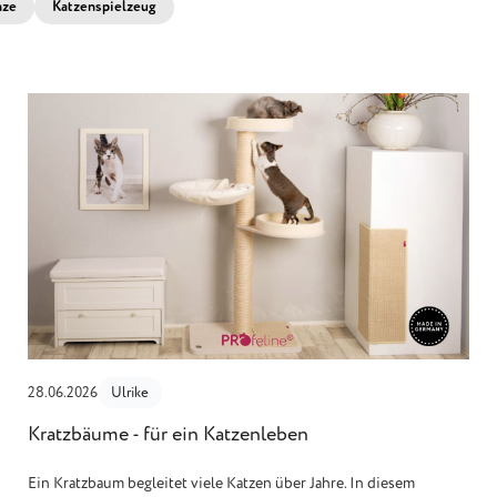
nze
Katzenspielzeug
28.06.2026
Ulrike
Kratzbäume - für ein Katzenleben
Ein Kratzbaum begleitet viele Katzen über Jahre. In diesem