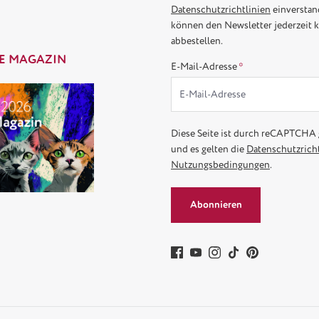
Datenschutzrichtlinien
einverstan
können den Newsletter jederzeit 
abbestellen.
E MAGAZIN
E-Mail-Adresse
*
Diese Seite ist durch reCAPTCHA 
und es gelten die
Datenschutzricht
Nutzungsbedingungen
.
Abonnieren