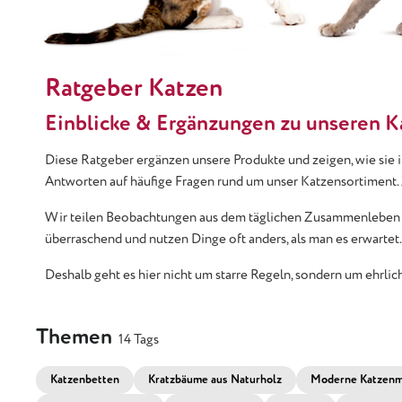
Ratgeber Katzen
Einblicke & Ergänzungen zu unseren 
Diese Ratgeber ergänzen unsere Produkte und zeigen, wie sie 
Antworten auf häufige Fragen rund um unser Katzensortiment. Z
Wir teilen Beobachtungen aus dem täglichen Zusammenleben mit 
überraschend und nutzen Dinge oft anders, als man es erwartet
Deshalb geht es hier nicht um starre Regeln, sondern um ehrli
Themen
14 Tags
Katzenbetten
Kratzbäume aus Naturholz
Moderne Katzenm