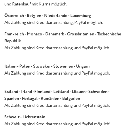
und Ratenkauf mit Klarna möglich.
Österreich - Belgien - Niederlande - Luxemburg
Als Zahlung sind Kreditkartenzahlung, PayPal möglich.
Frankreich - Monaco - Dänemark - Grossbritanien - Tschechische
Republik
Als Zahlung sind Kreditkartenzahlung und PayPal möglich.
Italien - Polen - Slowakei - Slowenien - Ungarn
Als Zahlung sind Kreditkartenzahlung und PayPal möglich.
Estland - Irland -Finnland - Lettland - Litauen - Schweden -
Spanien - Portugal - Rumänien - Bulgarien
Als Zahlung sind Kreditkartenzahlung und PayPal möglich.
Schweiz - Lichtenstein
Als Zahlung sind Kreditkartenzahlung und PayPal möglich!