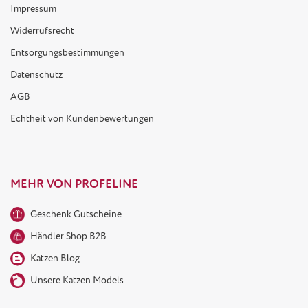
Impressum
Widerrufsrecht
Entsorgungsbestimmungen
Datenschutz
AGB
Echtheit von Kundenbewertungen
MEHR VON PROFELINE
Geschenk Gutscheine
Händler Shop B2B
Katzen Blog
Unsere Katzen Models