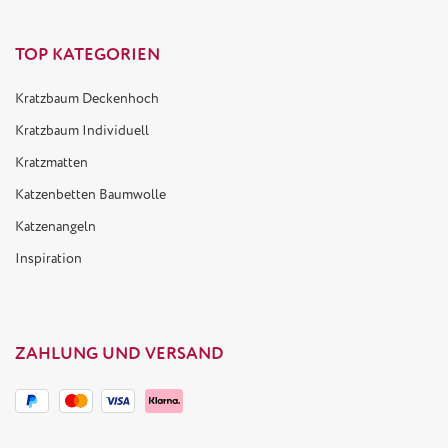
TOP KATEGORIEN
Kratzbaum Deckenhoch
Kratzbaum Individuell
Kratzmatten
Katzenbetten Baumwolle
Katzenangeln
Inspiration
ZAHLUNG UND VERSAND