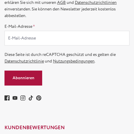
erklären Sie sich mit unseren
AGB
und
Datenschutzrichtlinien
einverstanden. Sie können den Newsletter jederzeit kostenlos
abbestellen.
E-Mail-Adresse
*
Diese Seite ist durch reCAPTCHA geschützt und es gelten die
Datenschutzrichtlinie
und
Nutzungsbedingungen
.
Abonnieren
KUNDENBEWERTUNGEN