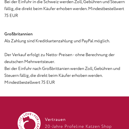
Bei der Einfuhr in die Schweiz werden Zoll, Gebühren und Steuern
fällig, die direkt beim Käufer erhoben werden. Mindestbestellwert
75 EUR
Großbritannien
Als Zahlung sind Kreditkartenzahlung und PayPal möglich.
Der Verkauf erfolgt zu Netto-Preisen - ohne Berechnung der
deutschen Mehrwertsteuer.
Bei der Einfuhr nach Großbrittanien werden Zoll, Gebühren und
Steuern fällig, die direkt beim Käufer erhoben werden.
Mindestbestellwert 75 EUR
Vertrauen
20-Jahre Profeline Katzen Shop