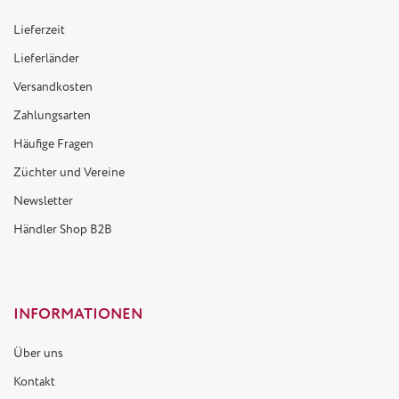
Lieferzeit
Lieferländer
Versandkosten
Zahlungsarten
Häufige Fragen
Züchter und Vereine
Newsletter
Händler Shop B2B
INFORMATIONEN
Über uns
Kontakt