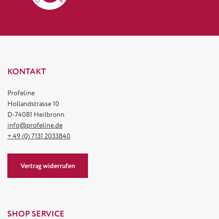
KONTAKT
Profeline
Hollandstrasse 10
D-74081 Heilbronn
info@profeline.de
+ 49 (0) 7131 2033840
Vertrag widerrufen
SHOP SERVICE