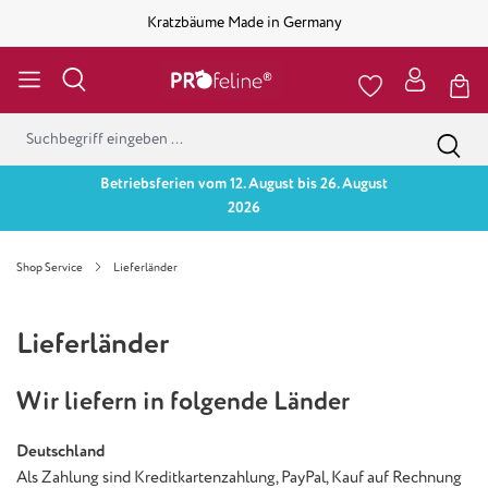
Kratzbäume Made in Germany
Betriebsferien vom 12. August bis 26. August
2026
Shop Service
Lieferländer
Lieferländer
Wir liefern in folgende Länder
Deutschland
Als Zahlung sind Kreditkartenzahlung, PayPal, Kauf auf Rechnung