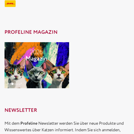
PROFELINE MAGAZIN
NEWSLETTER
Mit dem
Profeline
Newsletter werden Sie über neue Produkte und
Wissenswertes über Katzen informiert. Indem Sie sich anmelden,