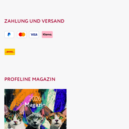
ZAHLUNG UND VERSAND
PROFELINE MAGAZIN