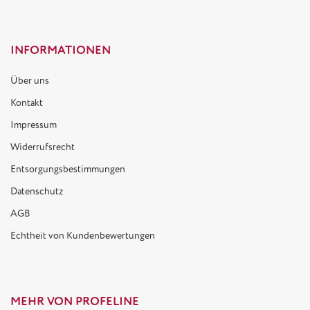
INFORMATIONEN
Über uns
Kontakt
Impressum
Widerrufsrecht
Entsorgungsbestimmungen
Datenschutz
AGB
Echtheit von Kundenbewertungen
MEHR VON PROFELINE