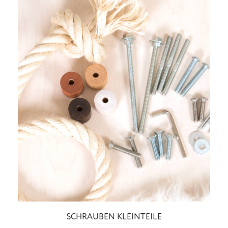
SCHRAUBEN KLEINTEILE