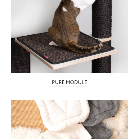
PURE MODULE