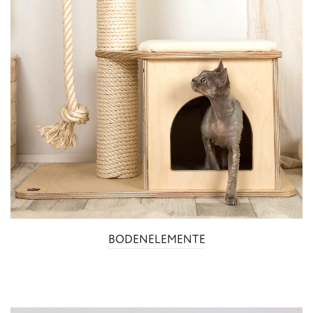
BODENELEMENTE