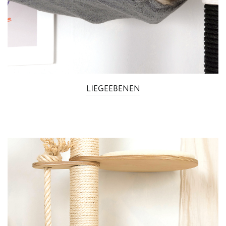
LIEGEEBENEN