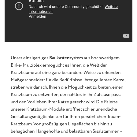
Unser einzigartiges
Baukastensystem
aus hochwertigem
Birke-Multiplex ermöglicht es Ihnen, die Welt der
Kratzbäume auf eine ganz besondere Weise zu erkunden.
Maßgeschneidert für die Bedürfnisse Ihrer geliebten Katze,
streben wir danach, Ihnen die Möglichkeit zu bieten, einen
Kratzbaum zu entwerfen, der nahtlos in Ihr Zuhause passt
und den Vorlieben Ihrer Katze gerecht wird. Die Palette
unserer Kratzbaum-Module eröffnet schier unendliche
Gestaltungsmöglichkeiten für Ihren persönlichen Traum-
Kratzbaum. Von großzügigen Liegeflächen bis hin zu
behaglichen Hängehöhle und belastbaren Sisalstämmen –