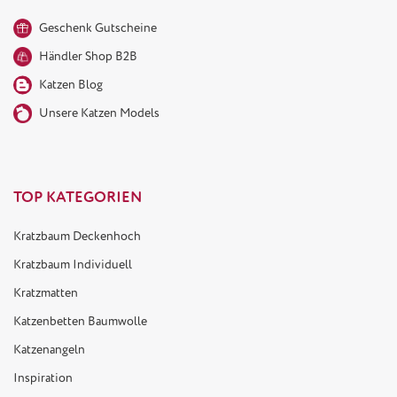
Geschenk Gutscheine
Händler Shop B2B
Katzen Blog
Unsere Katzen Models
TOP KATEGORIEN
Kratzbaum Deckenhoch
Kratzbaum Individuell
Kratzmatten
Katzenbetten Baumwolle
Katzenangeln
Inspiration