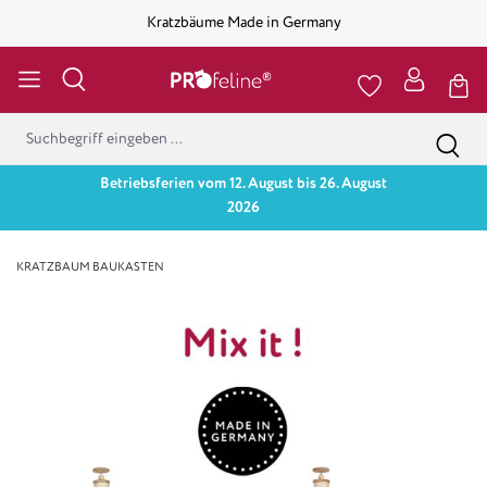
Kratzbäume Made in Germany
Betriebsferien vom 12. August bis 26. August
2026
KRATZBAUM BAUKASTEN