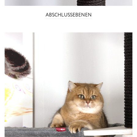
ABSCHLUSSEBENEN