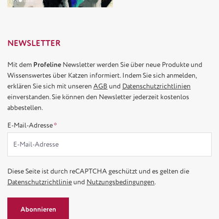
NEWSLETTER
Mit dem
Profeline
Newsletter werden Sie über neue Produkte und
Wissenswertes über Katzen informiert. Indem Sie sich anmelden,
erklären Sie sich mit unseren
AGB
und
Datenschutzrichtlinien
einverstanden. Sie können den Newsletter jederzeit kostenlos
abbestellen.
E-Mail-Adresse
*
Diese Seite ist durch reCAPTCHA geschützt und es gelten die
Datenschutzrichtlinie
und
Nutzungsbedingungen
.
Abonnieren