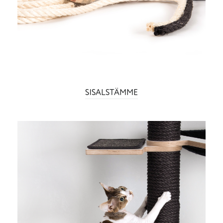
SISALSTÄMME