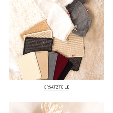
ERSATZTEILE