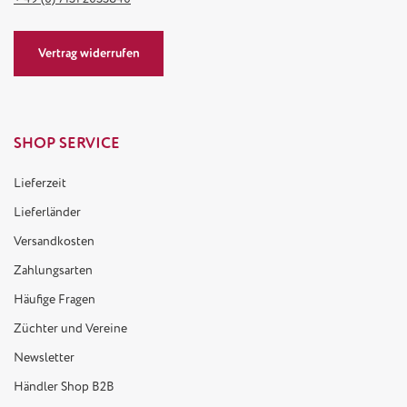
Vertrag widerrufen
SHOP SERVICE
Lieferzeit
Lieferländer
Versandkosten
Zahlungsarten
Häufige Fragen
Züchter und Vereine
Newsletter
Händler Shop B2B