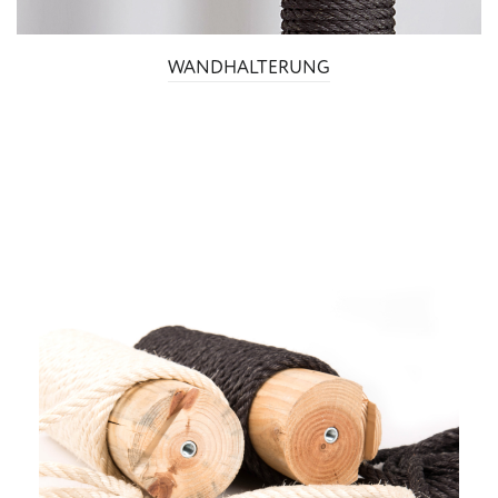
WANDHALTERUNG