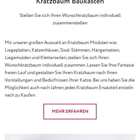
Kratzbaum Baukasten
Stellen Sie sich Ihren Wunschkratzbaum individuell
zusammenstellen
Mit unserer großen Auswahl an Kratzbaum Modulen wie
Liegeplatten, Katzenhäuser, Sisal-Stämmen, Hängematten,
Liegemulden und Kletterseilen, stellen Sie sich Ihren
Wunschkratzbaum individuell zusammen. Lassen Sie Ihre Fantasie
freien Lauf und gestalten Sie Ihren Kratzbaum nach Ihren
Vorstellungen und Bedürfnissen Ihrer Katze. Bei uns haben Sie die
Möglichkeit auch nach Jahren jedes Kratzbaum Ersatzteil einzeln
nach zu Kaufen.
MEHR ERFAHREN