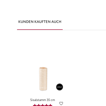
KUNDEN KAUFTEN AUCH
Produktgalerie überspringen
Sisalstamm 35 cm