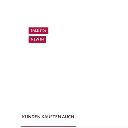
SALE 31%
NEW IN
KUNDEN KAUFTEN AUCH