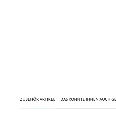
ZUBEHÖR ARTIKEL
DAS KÖNNTE IHNEN AUCH G