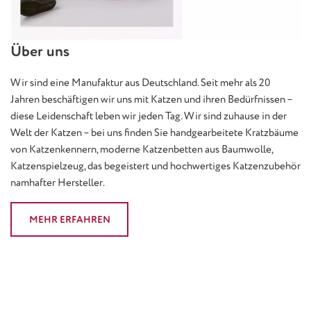
Über uns
Wir sind eine Manufaktur aus Deutschland. Seit mehr als 20
Jahren beschäftigen wir uns mit Katzen und ihren Bedürfnissen –
diese Leidenschaft leben wir jeden Tag. Wir sind zuhause in der
Welt der Katzen – bei uns finden Sie handgearbeitete Kratzbäume
von Katzenkennern, moderne Katzenbetten aus Baumwolle,
Katzenspielzeug, das begeistert und hochwertiges Katzenzubehör
namhafter Hersteller.
MEHR ERFAHREN