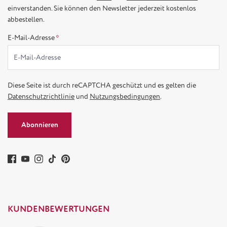
einverstanden. Sie können den Newsletter jederzeit kostenlos
abbestellen.
E-Mail-Adresse
*
Diese Seite ist durch reCAPTCHA geschützt und es gelten die
Datenschutzrichtlinie
und
Nutzungsbedingungen
.
Abonnieren
KUNDENBEWERTUNGEN