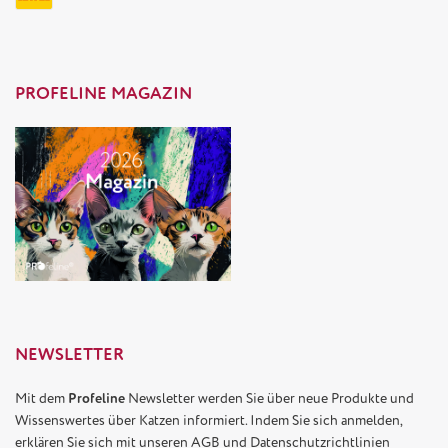
PROFELINE MAGAZIN
NEWSLETTER
Mit dem
Profeline
Newsletter werden Sie über neue Produkte und
Wissenswertes über Katzen informiert. Indem Sie sich anmelden,
erklären Sie sich mit unseren
AGB
und
Datenschutzrichtlinien