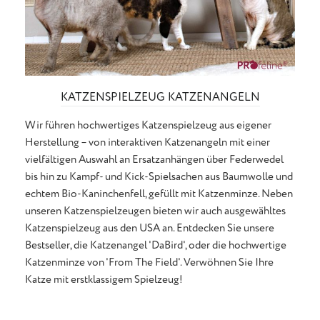
KATZENSPIELZEUG KATZENANGELN
Wir führen hochwertiges Katzenspielzeug aus eigener
Herstellung – von interaktiven Katzenangeln mit einer
vielfältigen Auswahl an Ersatzanhängen über Federwedel
bis hin zu Kampf- und Kick-Spielsachen aus Baumwolle und
echtem Bio-Kaninchenfell, gefüllt mit Katzenminze. Neben
unseren Katzenspielzeugen bieten wir auch ausgewähltes
Katzenspielzeug aus den USA an. Entdecken Sie unsere
Bestseller, die Katzenangel 'DaBird', oder die hochwertige
Katzenminze von 'From The Field'. Verwöhnen Sie Ihre
Katze mit erstklassigem Spielzeug!