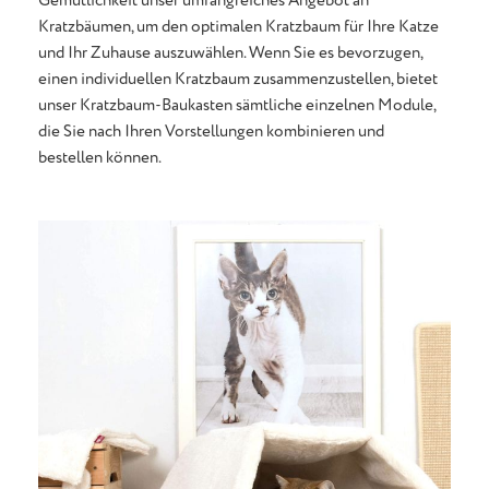
Kratzbäumen, um den optimalen Kratzbaum für Ihre Katze
und Ihr Zuhause auszuwählen. Wenn Sie es bevorzugen,
einen individuellen Kratzbaum zusammenzustellen, bietet
unser Kratzbaum-Baukasten sämtliche einzelnen Module,
die Sie nach Ihren Vorstellungen kombinieren und
bestellen können.