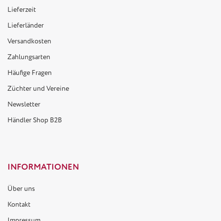
Lieferzeit
Lieferländer
Versandkosten
Zahlungsarten
Häufige Fragen
Züchter und Vereine
Newsletter
Händler Shop B2B
INFORMATIONEN
Über uns
Kontakt
Impressum