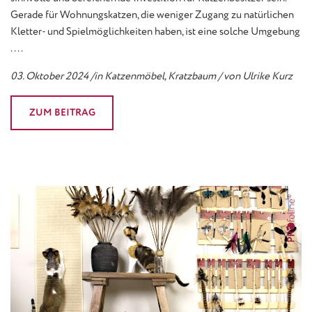
Gerade für Wohnungskatzen, die weniger Zugang zu natürlichen
Kletter- und Spielmöglichkeiten haben, ist eine solche Umgebung
....
03. Oktober 2024 /in Katzenmöbel, Kratzbaum / von Ulrike Kurz
ZUM BEITRAG