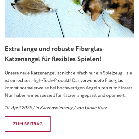
Extra lange und robuste Fiberglas-
Katzenangel für flexibles Spielen!
Unsere neue Katzenangel ist nicht einfach nur ein Spielzeug – sie
ist ein echtes High-Tech-Produkt! Das verwendete Fiberglas
kommt normalerweise bei hochwertigen Angelruten zum Einsatz.
Nun haben wir es speziell für Katzen angepasst und optimiert.
10. April 2025 / in Katzenspielzeug / von Ulrike Kurz
ZUM BEITRAG