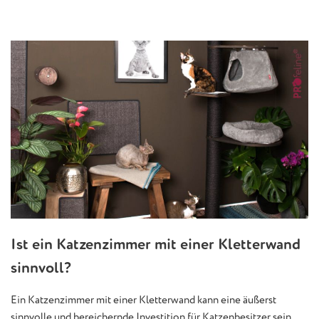
Ist ein Katzenzimmer mit einer Kletterwand
sinnvoll?
Ein Katzenzimmer mit einer Kletterwand kann eine äußerst
sinnvolle und bereichernde Investition für Katzenbesitzer sein.