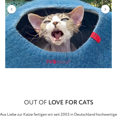
OUT OF
LOVE FOR CATS
Aus Liebe zur Katze fertigen wir seit 2003 in Deutschland hochwertige