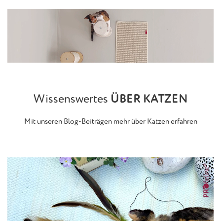
Wissenswertes
ÜBER KATZEN
Mit unseren Blog-Beiträgen mehr über Katzen erfahren