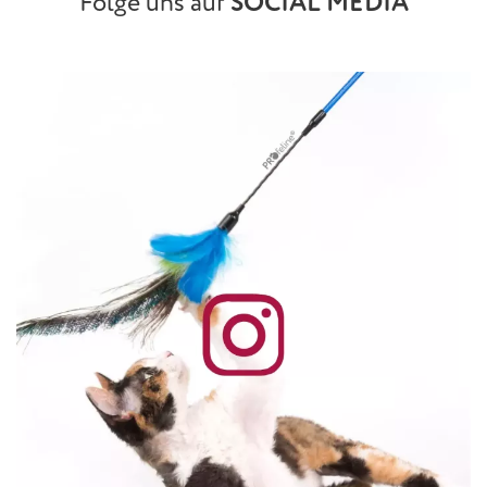
Folge uns auf
SOCIAL MEDIA