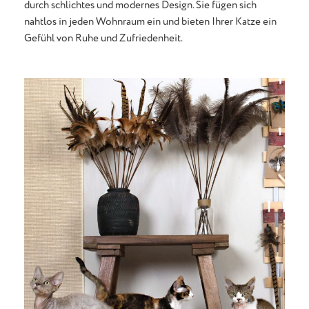
durch schlichtes und modernes Design. Sie fügen sich
nahtlos in jeden Wohnraum ein und bieten Ihrer Katze ein
Gefühl von Ruhe und Zufriedenheit.