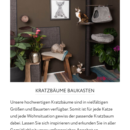
KRATZBÄUME BAUKASTEN
Unsere hochwertigen Kratzbäume sind in vielfältigen
Größen und Bauarten verfügbar. Somit ist für jede Katze
und jede Wohnsituation gewiss der passende Kratzbaum
dabei. Lassen Sie sich inspirieren und erkunden Sie in aller
Gemütlichkeit unser umfangreiches Angebot an