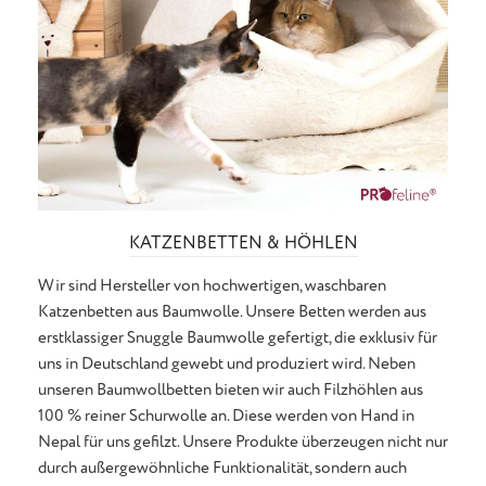
KATZENBETTEN & HÖHLEN
Wir sind Hersteller von hochwertigen, waschbaren
Katzenbetten aus Baumwolle. Unsere Betten werden aus
erstklassiger Snuggle Baumwolle gefertigt, die exklusiv für
uns in Deutschland gewebt und produziert wird. Neben
unseren Baumwollbetten bieten wir auch Filzhöhlen aus
100 % reiner Schurwolle an. Diese werden von Hand in
Nepal für uns gefilzt. Unsere Produkte überzeugen nicht nur
durch außergewöhnliche Funktionalität, sondern auch