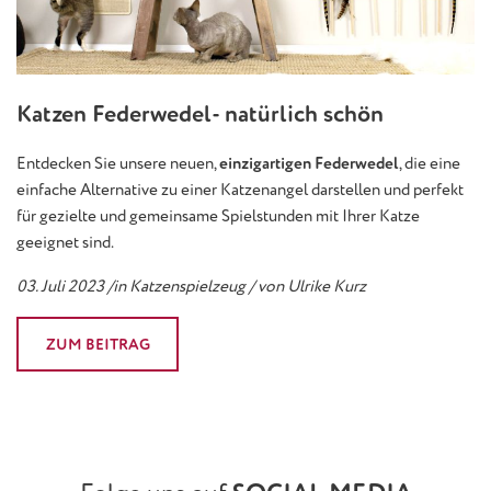
Katzen Federwedel- natürlich schön
Entdecken Sie unsere neuen,
einzigartigen Federwedel
, die eine
einfache Alternative zu einer Katzenangel darstellen und perfekt
für gezielte und gemeinsame Spielstunden mit Ihrer Katze
geeignet sind.
03. Juli 2023 /in Katzenspielzeug / von Ulrike Kurz
ZUM BEITRAG