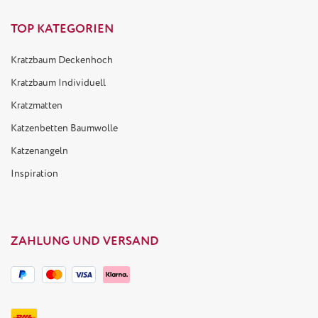
TOP KATEGORIEN
Kratzbaum Deckenhoch
Kratzbaum Individuell
Kratzmatten
Katzenbetten Baumwolle
Katzenangeln
Inspiration
ZAHLUNG UND VERSAND