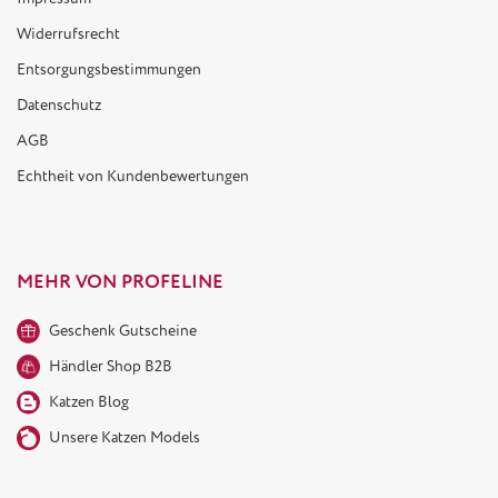
Widerrufsrecht
Entsorgungsbestimmungen
Datenschutz
AGB
Echtheit von Kundenbewertungen
MEHR VON PROFELINE
Geschenk Gutscheine
Händler Shop B2B
Katzen Blog
Unsere Katzen Models