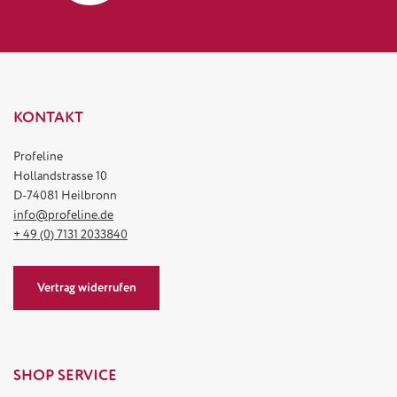
KONTAKT
Profeline
Hollandstrasse 10
D-74081 Heilbronn
info@profeline.de
+ 49 (0) 7131 2033840
Vertrag widerrufen
SHOP SERVICE