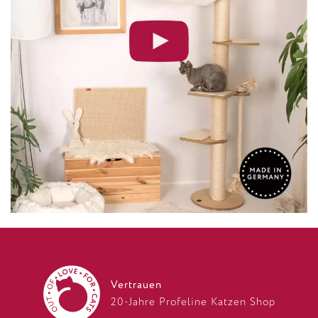
Vertrauen
20-Jahre Profeline Katzen Shop