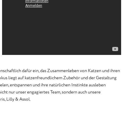
denschaftlich dafür ein, das Zusammenleben von Katzen und ihren
Fokus liegt auf katzenfreundlichem Zubehör und der Gestaltung
len, entspannen und ihre natürlichen Instinkte ausleben
icht nur unser engagiertes Team, sondern auch unsere
s, Lilly & Assol.