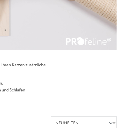
Ihren Katzen zusätzliche
n.
 und Schlafen