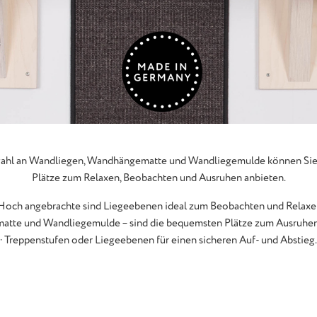
ahl an Wandliegen, Wandhängematte und Wandliegemulde können Sie 
Plätze zum Relaxen, Beobachten und Ausruhen anbieten.
 Hoch angebrachte sind Liegeebenen ideal zum Beobachten und Relaxe
atte und Wandliegemulde – sind die bequemsten Plätze zum Ausruhen
· Treppenstufen oder Liegeebenen für einen sicheren Auf- und Abstieg.