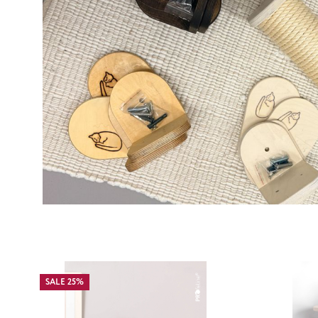
SALE 25%