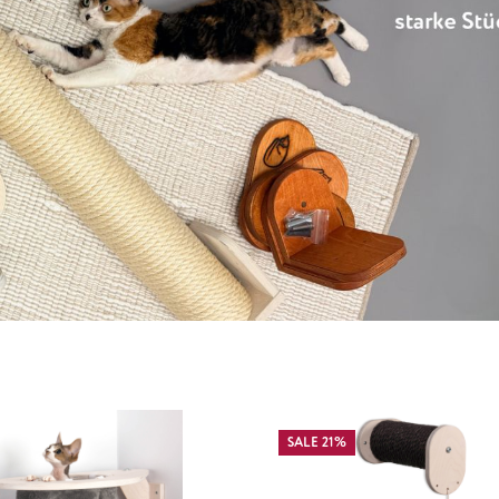
SALE 21%