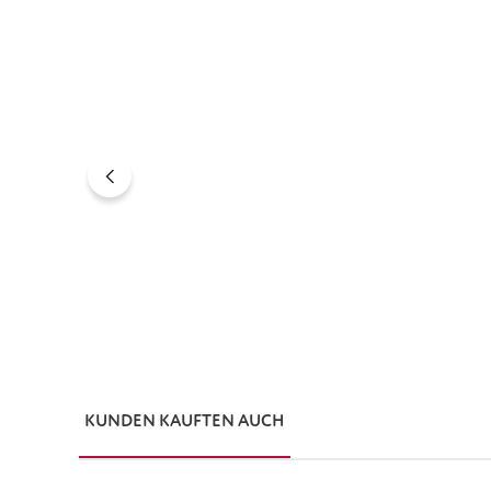
Produktgalerie überspringen
KUNDEN KAUFTEN AUCH