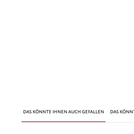
DAS KÖNNTE IHNEN AUCH GEFALLEN
DAS KÖNN