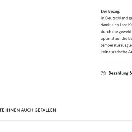
Der Bezug:
in Deutschland ge
damit sich Ihre K
durch die gewebt
optimal auf die B
temperaturausgle
keine statische A
Bezahlung &
TE IHNEN AUCH GEFALLEN