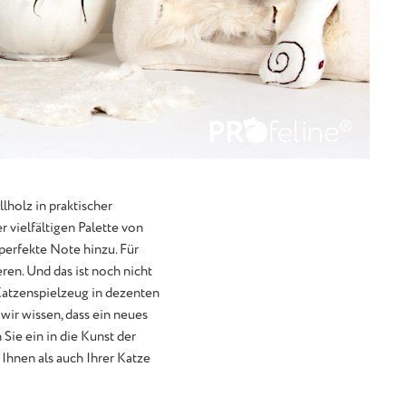
holz in praktischer
 vielfältigen Palette von
perfekte Note hinzu. Für
en. Und das ist noch nicht
Katzenspielzeug in dezenten
wir wissen, dass ein neues
 Sie ein in die Kunst der
Ihnen als auch Ihrer Katze