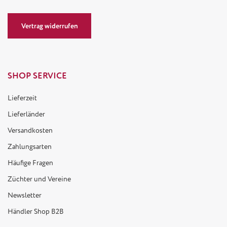
Vertrag widerrufen
SHOP SERVICE
Lieferzeit
Lieferländer
Versandkosten
Zahlungsarten
Häufige Fragen
Züchter und Vereine
Newsletter
Händler Shop B2B