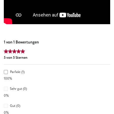
1 von 1 Bewertungen
Durchschnittliche Bewertung von 5 von 5 Sternen
5 von 5 Sternen
Perfekt (1)
100%
Sehr gut (0)
0%
Gut (0)
0%