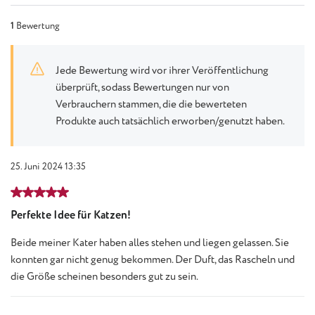
1
Bewertung
Jede Bewertung wird vor ihrer Veröffentlichung
überprüft, sodass Bewertungen nur von
Verbrauchern stammen, die die bewerteten
Produkte auch tatsächlich erworben/genutzt haben.
25. Juni 2024 13:35
Bewertung mit 5 von 5 Sternen
Perfekte Idee für Katzen!
Beide meiner Kater haben alles stehen und liegen gelassen. Sie
konnten gar nicht genug bekommen. Der Duft, das Rascheln und
die Größe scheinen besonders gut zu sein.