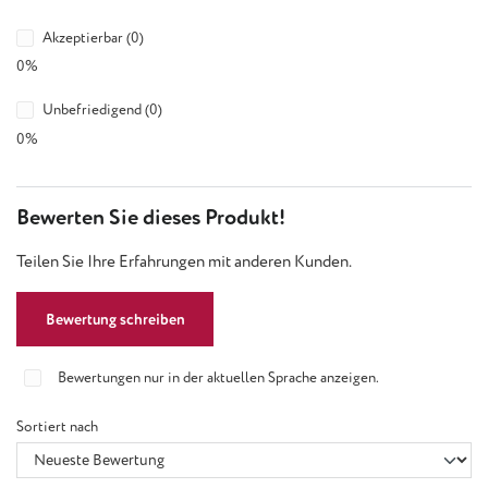
Akzeptierbar (0)
0%
Unbefriedigend (0)
0%
Bewerten Sie dieses Produkt!
Teilen Sie Ihre Erfahrungen mit anderen Kunden.
Bewertung schreiben
Bewertungen nur in der aktuellen Sprache anzeigen.
Sortiert nach