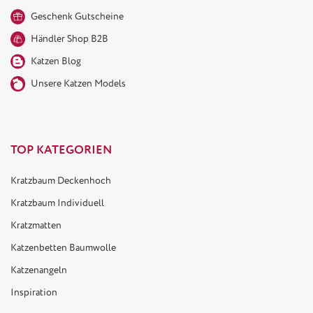
Geschenk Gutscheine
Händler Shop B2B
Katzen Blog
Unsere Katzen Models
TOP KATEGORIEN
Kratzbaum Deckenhoch
Kratzbaum Individuell
Kratzmatten
Katzenbetten Baumwolle
Katzenangeln
Inspiration