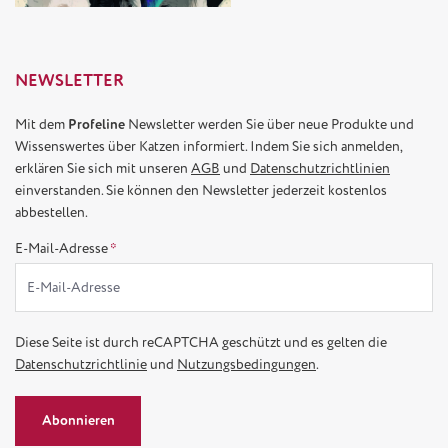
NEWSLETTER
Mit dem
Profeline
Newsletter werden Sie über neue Produkte und
Wissenswertes über Katzen informiert. Indem Sie sich anmelden,
erklären Sie sich mit unseren
AGB
und
Datenschutzrichtlinien
einverstanden. Sie können den Newsletter jederzeit kostenlos
abbestellen.
E-Mail-Adresse
*
Diese Seite ist durch reCAPTCHA geschützt und es gelten die
Datenschutzrichtlinie
und
Nutzungsbedingungen
.
Abonnieren