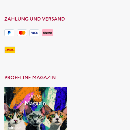
ZAHLUNG UND VERSAND
PROFELINE MAGAZIN