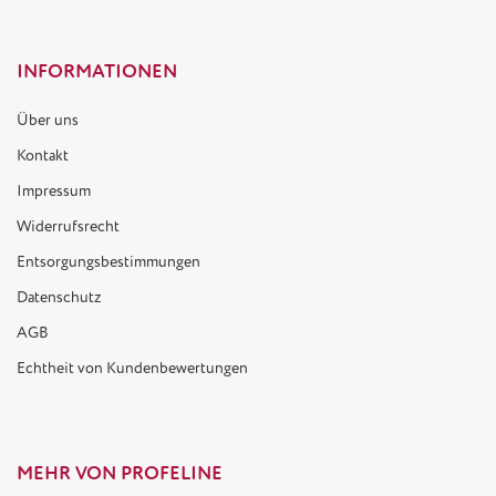
INFORMATIONEN
Über uns
Kontakt
Impressum
Widerrufsrecht
Entsorgungsbestimmungen
Datenschutz
AGB
Echtheit von Kundenbewertungen
MEHR VON PROFELINE