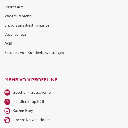
Impressum
Widerrufsrecht
Entsorgungsbestimmungen
Datenschutz
AGB
Echtheit von Kundenbewertungen
MEHR VON PROFELINE
Geschenk Gutscheine
Händler Shop B2B
Katzen Blog
Unsere Katzen Models