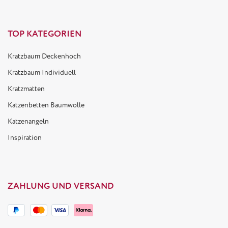
TOP KATEGORIEN
Kratzbaum Deckenhoch
Kratzbaum Individuell
Kratzmatten
Katzenbetten Baumwolle
Katzenangeln
Inspiration
ZAHLUNG UND VERSAND