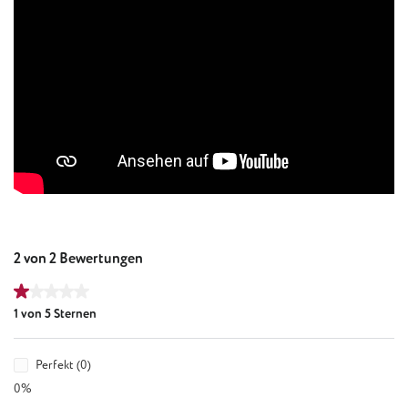
2 von 2 Bewertungen
Durchschnittliche Bewertung von 1 von 5 Sternen
1 von 5 Sternen
Perfekt (0)
0%