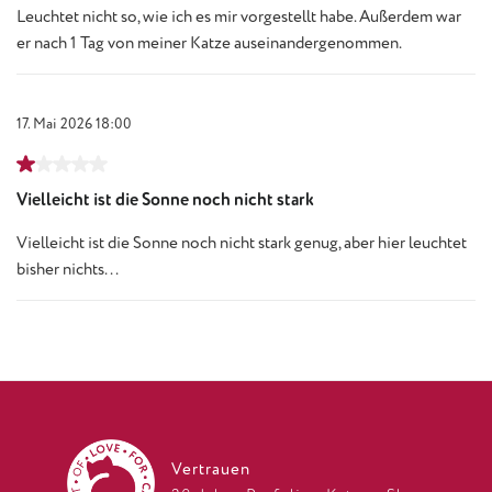
Leuchtet nicht so, wie ich es mir vorgestellt habe. Außerdem war
er nach 1 Tag von meiner Katze auseinandergenommen.
17. Mai 2026 18:00
Bewertung mit 1 von 5 Sternen
Vielleicht ist die Sonne noch nicht stark
Vielleicht ist die Sonne noch nicht stark genug, aber hier leuchtet
bisher nichts...
Vertrauen