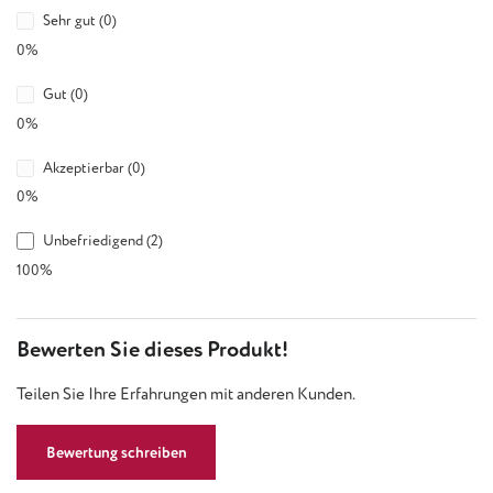
Sehr gut (0)
0%
Gut (0)
0%
Akzeptierbar (0)
0%
Unbefriedigend (2)
100%
Bewerten Sie dieses Produkt!
Teilen Sie Ihre Erfahrungen mit anderen Kunden.
Bewertung schreiben