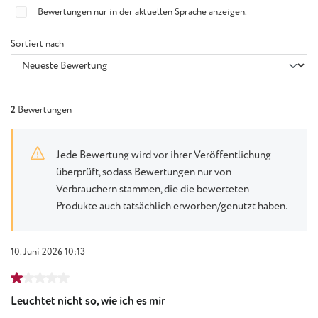
Bewertungen nur in der aktuellen Sprache anzeigen.
Sortiert nach
2
Bewertungen
Jede Bewertung wird vor ihrer Veröffentlichung
überprüft, sodass Bewertungen nur von
Verbrauchern stammen, die die bewerteten
Produkte auch tatsächlich erworben/genutzt haben.
10. Juni 2026 10:13
Bewertung mit 1 von 5 Sternen
Leuchtet nicht so, wie ich es mir