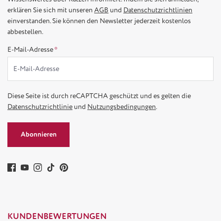
erklären Sie sich mit unseren
AGB
und
Datenschutzrichtlinien
einverstanden. Sie können den Newsletter jederzeit kostenlos
abbestellen.
E-Mail-Adresse
*
Diese Seite ist durch reCAPTCHA geschützt und es gelten die
Datenschutzrichtlinie
und
Nutzungsbedingungen
.
Abonnieren
KUNDENBEWERTUNGEN