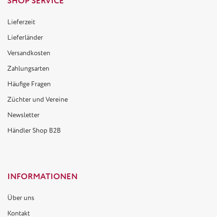
SHOP SERVICE
Lieferzeit
Lieferländer
Versandkosten
Zahlungsarten
Häufige Fragen
Züchter und Vereine
Newsletter
Händler Shop B2B
INFORMATIONEN
Über uns
Kontakt