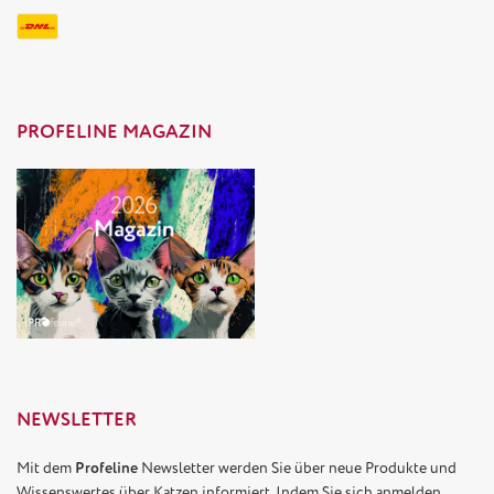
PROFELINE MAGAZIN
NEWSLETTER
Mit dem
Profeline
Newsletter werden Sie über neue Produkte und
Wissenswertes über Katzen informiert. Indem Sie sich anmelden,