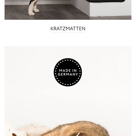
KRATZMATTEN