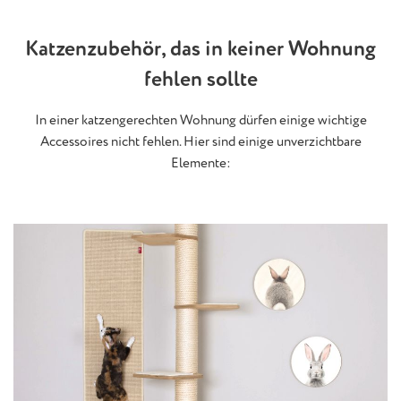
Katzenzubehör, das in keiner Wohnung
fehlen sollte
In einer katzengerechten Wohnung dürfen einige wichtige
Accessoires nicht fehlen. Hier sind einige unverzichtbare
Elemente: