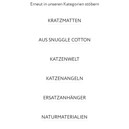
Erneut in unseren Kategorien stöbern
KRATZMATTEN
AUS SNUGGLE COTTON
KATZENWELT
KATZENANGELN
ERSATZANHÄNGER
NATURMATERIALIEN