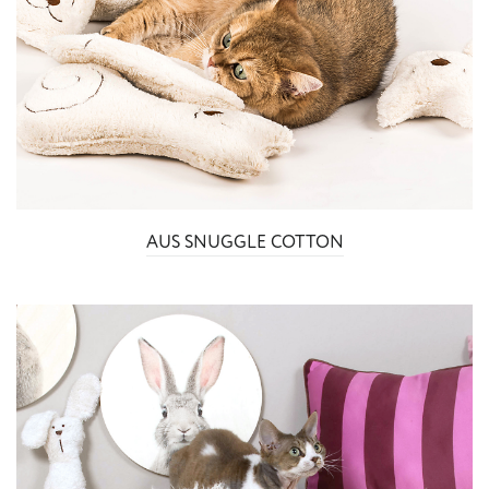
AUS SNUGGLE COTTON