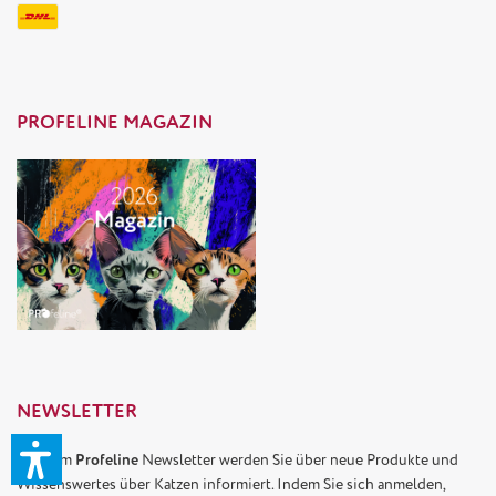
PROFELINE MAGAZIN
NEWSLETTER
Mit dem
Profeline
Newsletter werden Sie über neue Produkte und
Wissenswertes über Katzen informiert. Indem Sie sich anmelden,