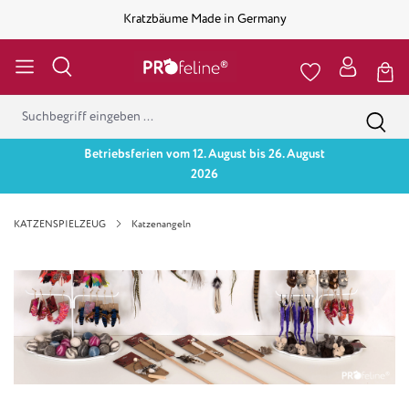
Kratzbäume Made in Germany
Betriebsferien vom 12. August bis 26. August
2026
KATZENSPIELZEUG
Katzenangeln