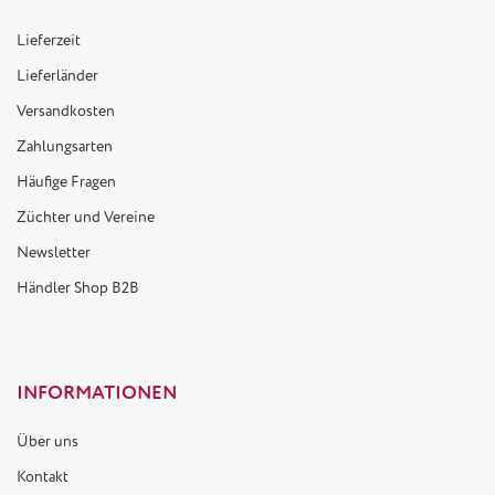
Lieferzeit
Lieferländer
Versandkosten
Zahlungsarten
Häufige Fragen
Züchter und Vereine
Newsletter
Händler Shop B2B
INFORMATIONEN
Über uns
Kontakt