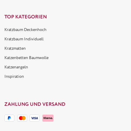
TOP KATEGORIEN
Kratzbaum Deckenhoch
Kratzbaum Individuell
Kratzmatten
Katzenbetten Baumwolle
Katzenangeln
Inspiration
ZAHLUNG UND VERSAND