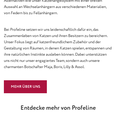
Alternativen wie unser Katzenangelsystem mit einer breiten
Auswahl an Wechselanhängern aus verschiedenen Materialien,
von Federn bis zu Fellanhängern.
Bei Profeline setzen wir uns leidenschaftlich dafür ein, das
Zusammenleben von Katzen und ihren Besitzern zu bereichern.
Unser Fokus liegt auf katzenfreundlichem Zubehör und der
Gestaltung von Räumen, in denen Katzen spielen, entspannen und
ihre natürlichen Instinkte ausleben können. Dabei unterstützen
uns nicht nur unser engagiertes Team, sondern auch unsere
charmanten Botschafter Maja, Boris, Lilly & Assol.
MEHR ÜBER UNS
Entdecke mehr von Profeline