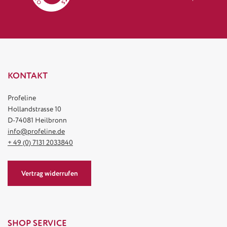
KONTAKT
Profeline
Hollandstrasse 10
D-74081 Heilbronn
info@profeline.de
+ 49 (0) 7131 2033840
Vertrag widerrufen
SHOP SERVICE