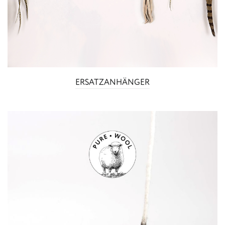
ERSATZANHÄNGER