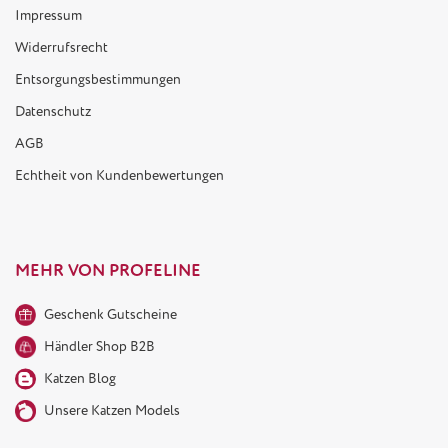
Impressum
Widerrufsrecht
Entsorgungsbestimmungen
Datenschutz
AGB
Echtheit von Kundenbewertungen
MEHR VON PROFELINE
Geschenk Gutscheine
Händler Shop B2B
Katzen Blog
Unsere Katzen Models