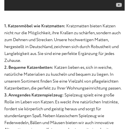
1. Katzenmöbel wie Kratzmatten:
Kratzmatten bieten Katzen
nicht nur die Möglichkeit, ihre Krallen zu schärfen, sondern auch
zum Dehnen und Strecken. Unsere hochwertigen Matten,
hergestellt in Deutschland, zeichnen sich durch Robustheit und
Langlebigkeit aus. Sie sind eine perfekte Ergänzung für jedes
Zuhause.
2. Bequeme Katzenbetten:
Katzen lieben es, sich in weiche,
natürliche Materialien zu kuscheln und bequem zu liegen. In
unserem Sortiment finden Sie eine Vielzahl von pflegeleichten
Katzenbetten, die perfekt zu Ihrer Wohnungseinrichtung passen.
3. Anregendes Katzenspielzeug:
Spielzeug spielt eine große
Rolle im Leben von Katzen. Es weckt ihre natürlichen Instinkte,
fordert sie körperlich und geistig heraus und sorgt für
stundenlangen Spaß. Neben klassischem Spielzeug wie
Federwedeln, Bällen und Mäusen bieten wir auch innovative