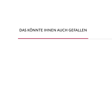
DAS KÖNNTE IHNEN AUCH GEFALLEN
Produktgalerie überspringen