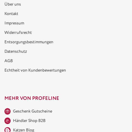
Über uns
Kontakt
Impressum
Widerrufsrecht
Entsorgungsbestimmungen
Datenschutz
AGB
Echtheit von Kundenbewertungen
MEHR VON PROFELINE
Geschenk Gutscheine
Händler Shop B2B
Katzen Blog