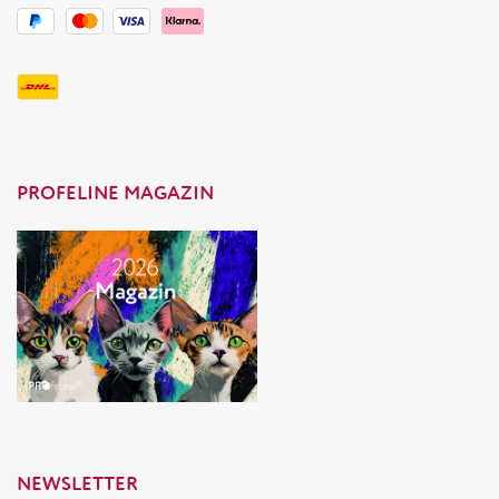
PROFELINE MAGAZIN
NEWSLETTER