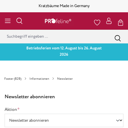
Kratzbäume Made in Germany
Betriebsferien vom 12. August bis 26. August
2026
Footer (B2B)
Informationen
Newsletter
Newsletter abonnieren
Aktion
*