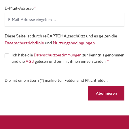
E-Mail-Adresse
*
Diese Seite ist durch reCAPTCHA geschützt und es gelten die
Datenschutzrichtlinie
und
Nutzungsbedingungen
.
Ich habe die
Datenschutzbestimmungen
zur Kenntnis genommen
und die
AGB
gelesen und bin mit ihnen einverstanden.
*
Die mit einem Stern (*) markierten Felder sind Pflichtfelder.
Abonnieren