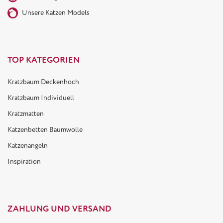
Unsere Katzen Models
TOP KATEGORIEN
Kratzbaum Deckenhoch
Kratzbaum Individuell
Kratzmatten
Katzenbetten Baumwolle
Katzenangeln
Inspiration
ZAHLUNG UND VERSAND