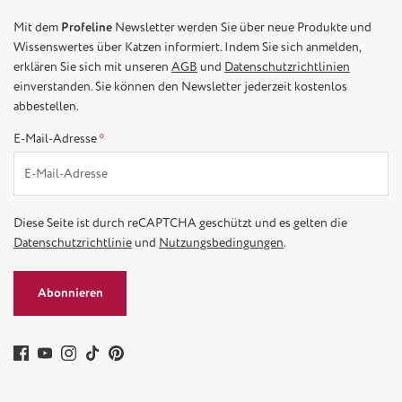
Mit dem
Profeline
Newsletter werden Sie über neue Produkte und
Wissenswertes über Katzen informiert. Indem Sie sich anmelden,
erklären Sie sich mit unseren
AGB
und
Datenschutzrichtlinien
einverstanden. Sie können den Newsletter jederzeit kostenlos
abbestellen.
E-Mail-Adresse
*
Diese Seite ist durch reCAPTCHA geschützt und es gelten die
Datenschutzrichtlinie
und
Nutzungsbedingungen
.
Abonnieren