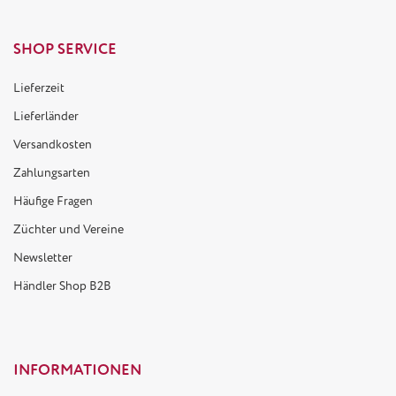
SHOP SERVICE
Lieferzeit
Lieferländer
Versandkosten
Zahlungsarten
Häufige Fragen
Züchter und Vereine
Newsletter
Händler Shop B2B
INFORMATIONEN