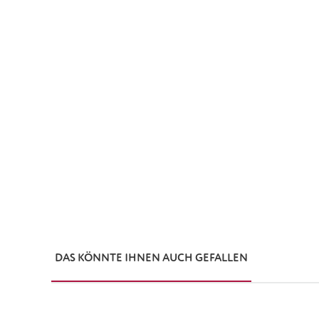
DAS KÖNNTE IHNEN AUCH GEFALLEN
Produktgalerie überspringen