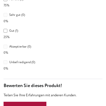
75%
Sehr gut (0)
0%
Gut (1)
25%
Akzeptierbar (0)
0%
Unbefriedigend (0)
0%
Bewerten Sie dieses Produkt!
Teilen Sie Ihre Erfahrungen mit anderen Kunden.