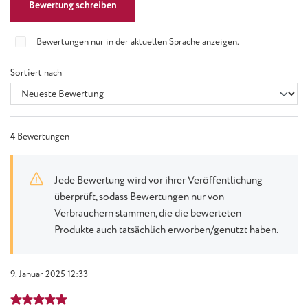
Bewertung schreiben
Bewertungen nur in der aktuellen Sprache anzeigen.
Sortiert nach
4
Bewertungen
Jede Bewertung wird vor ihrer Veröffentlichung
überprüft, sodass Bewertungen nur von
Verbrauchern stammen, die die bewerteten
Produkte auch tatsächlich erworben/genutzt haben.
9. Januar 2025 12:33
Bewertung mit 5 von 5 Sternen