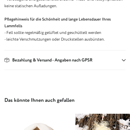
keine statischen Aufladungen.
Pflegehinweis für die Schönheit und lange Lebensdauer Ihres
Lammfells
- Fell sollte regelmäßig gelüftet und geschüttelt werden
- leichte Verschmutzungen oder Druckstellen ausbürsten.
Bezahlung & Versand - Angaben nach GPSR
Produktgalerie überspringen
Das könnte Ihnen auch gefallen