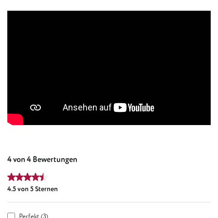
4 von 4 Bewertungen
Durchschnittliche Bewertung von 4.5 von 5 Sternen
4.5 von 5 Sternen
Perfekt (3)