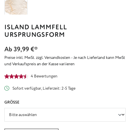
ISLAND LAMMFELL
URSPRUNGSFORM
Ab
39,99 €*
Preise inkl. MwSt. zzgl. Versandkosten - Je nach Lieferland kann MwSt
und Verkaufspreis an der Kasse variieren
Durchschnittliche Bewertung von 4.5 von 5 Sternen
4 Bewertungen
Sofort verfügbar, Lieferzeit: 2-5 Tage
AUSWÄHLEN
GRÖSSE