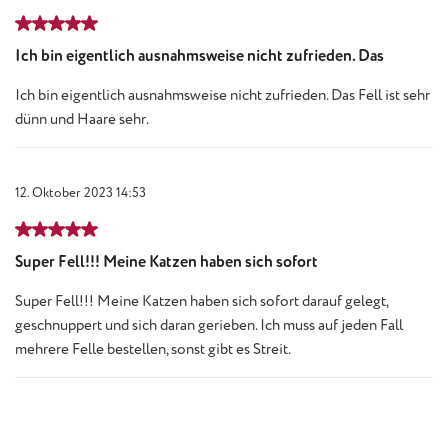
Bewertung mit 5 von 5 Sternen
Ich bin eigentlich ausnahmsweise nicht zufrieden. Das
Ich bin eigentlich ausnahmsweise nicht zufrieden. Das Fell ist sehr
dünn und Haare sehr.
12. Oktober 2023 14:53
Bewertung mit 5 von 5 Sternen
Super Fell!!! Meine Katzen haben sich sofort
Super Fell!!! Meine Katzen haben sich sofort darauf gelegt,
geschnuppert und sich daran gerieben. Ich muss auf jeden Fall
mehrere Felle bestellen, sonst gibt es Streit.