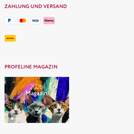
ZAHLUNG UND VERSAND
PROFELINE MAGAZIN