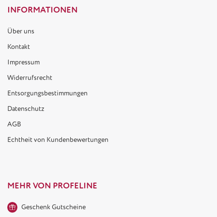
INFORMATIONEN
Über uns
Kontakt
Impressum
Widerrufsrecht
Entsorgungsbestimmungen
Datenschutz
AGB
Echtheit von Kundenbewertungen
MEHR VON PROFELINE
Geschenk Gutscheine