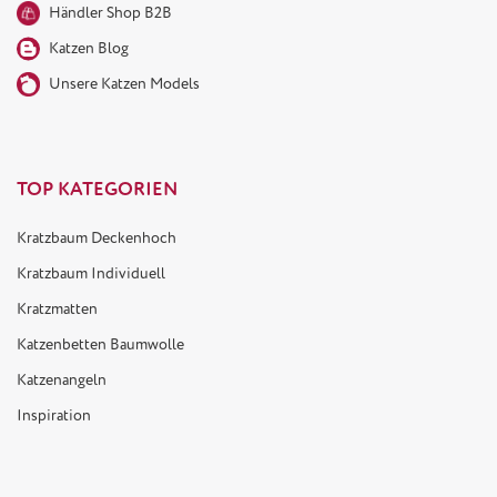
Händler Shop B2B
Katzen Blog
Unsere Katzen Models
TOP KATEGORIEN
Kratzbaum Deckenhoch
Kratzbaum Individuell
Kratzmatten
Katzenbetten Baumwolle
Katzenangeln
Inspiration