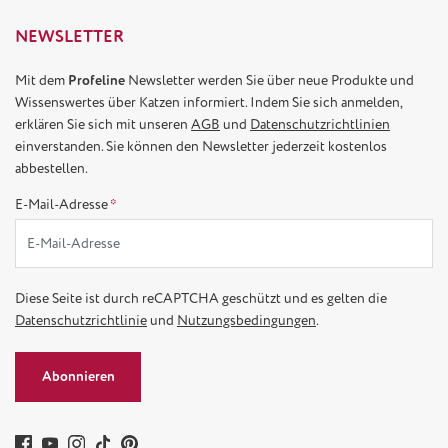
NEWSLETTER
Mit dem
Profeline
Newsletter werden Sie über neue Produkte und
Wissenswertes über Katzen informiert. Indem Sie sich anmelden,
erklären Sie sich mit unseren
AGB
und
Datenschutzrichtlinien
einverstanden. Sie können den Newsletter jederzeit kostenlos
abbestellen.
E-Mail-Adresse
*
Diese Seite ist durch reCAPTCHA geschützt und es gelten die
Datenschutzrichtlinie
und
Nutzungsbedingungen
.
Abonnieren