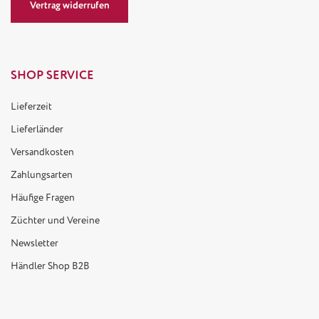
Vertrag widerrufen
SHOP SERVICE
Lieferzeit
Lieferländer
Versandkosten
Zahlungsarten
Häufige Fragen
Züchter und Vereine
Newsletter
Händler Shop B2B