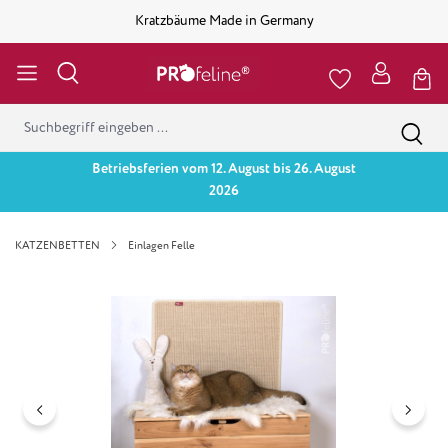
Kratzbäume Made in Germany
Betriebsferien vom 12. August bis 26. August
2026
KATZENBETTEN
Einlagen Felle
Bildergalerie überspringen