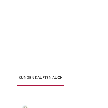
KUNDEN KAUFTEN AUCH
Produktgalerie überspringen