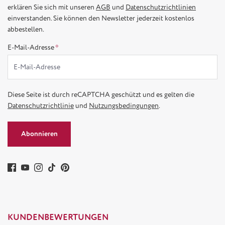
erklären Sie sich mit unseren
AGB
und
Datenschutzrichtlinien
einverstanden. Sie können den Newsletter jederzeit kostenlos
abbestellen.
E-Mail-Adresse
*
Diese Seite ist durch reCAPTCHA geschützt und es gelten die
Datenschutzrichtlinie
und
Nutzungsbedingungen
.
Abonnieren
KUNDENBEWERTUNGEN