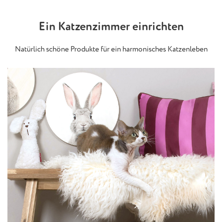
Ein Katzenzimmer einrichten
Natürlich schöne Produkte für ein harmonisches Katzenleben