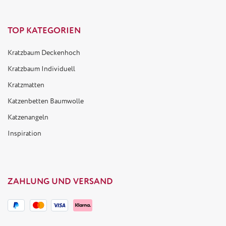
TOP KATEGORIEN
Kratzbaum Deckenhoch
Kratzbaum Individuell
Kratzmatten
Katzenbetten Baumwolle
Katzenangeln
Inspiration
ZAHLUNG UND VERSAND