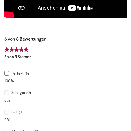
6 von 6 Bewertungen
Durchschnittliche Bewertung von 5 von 5 Sternen
5 von 5 Sternen
Perfekt (6)
100%
Sehr gut (0)
0%
Gut (0)
0%