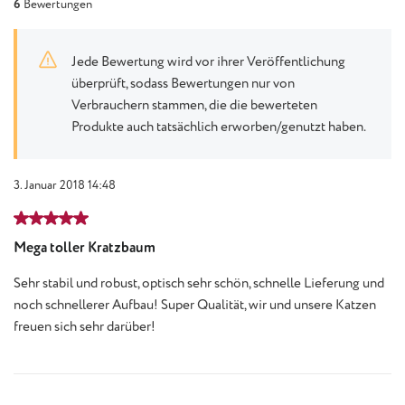
6
Bewertungen
Jede Bewertung wird vor ihrer Veröffentlichung
überprüft, sodass Bewertungen nur von
Verbrauchern stammen, die die bewerteten
Produkte auch tatsächlich erworben/genutzt haben.
3. Januar 2018 14:48
Bewertung mit 5 von 5 Sternen
Mega toller Kratzbaum
Sehr stabil und robust, optisch sehr schön, schnelle Lieferung und
noch schnellerer Aufbau! Super Qualität, wir und unsere Katzen
freuen sich sehr darüber!