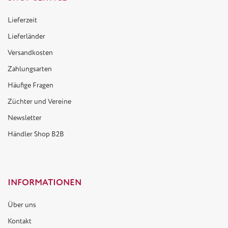
Lieferzeit
Lieferländer
Versandkosten
Zahlungsarten
Häufige Fragen
Züchter und Vereine
Newsletter
Händler Shop B2B
INFORMATIONEN
Über uns
Kontakt