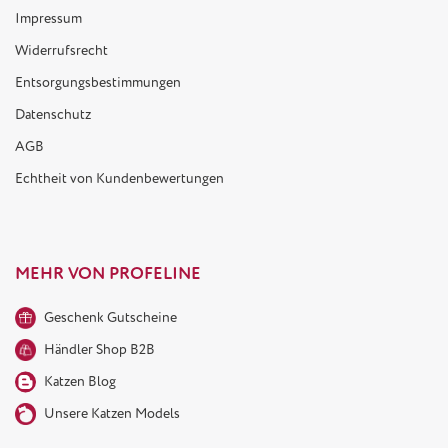
Impressum
Widerrufsrecht
Entsorgungsbestimmungen
Datenschutz
AGB
Echtheit von Kundenbewertungen
MEHR VON PROFELINE
Geschenk Gutscheine
Händler Shop B2B
Katzen Blog
Unsere Katzen Models