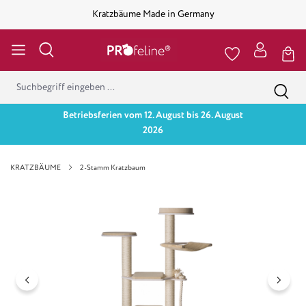
Kratzbäume Made in Germany
Betriebsferien vom 12. August bis 26. August
2026
KRATZBÄUME
2-Stamm Kratzbaum
Bildergalerie überspringen