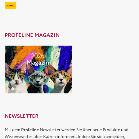
PROFELINE MAGAZIN
NEWSLETTER
Mit dem
Profeline
Newsletter werden Sie über neue Produkte und
Wissenswertes über Katzen informiert. Indem Sie sich anmelden,