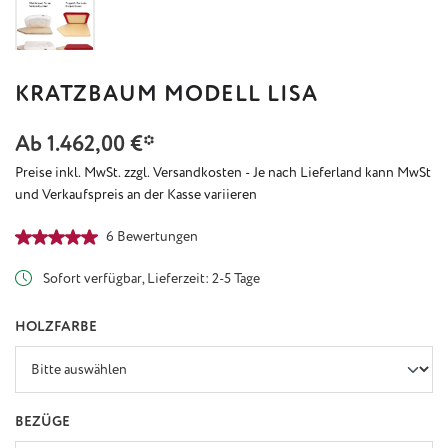
KRATZBAUM MODELL LISA
Ab
1.462,00 €*
Preise inkl. MwSt. zzgl. Versandkosten - Je nach Lieferland kann MwSt
und Verkaufspreis an der Kasse variieren
Durchschnittliche Bewertung von 5 von 5 Sternen
6 Bewertungen
Sofort verfügbar, Lieferzeit: 2-5 Tage
AUSWÄHLEN
HOLZFARBE
AUSWÄHLEN
BEZÜGE