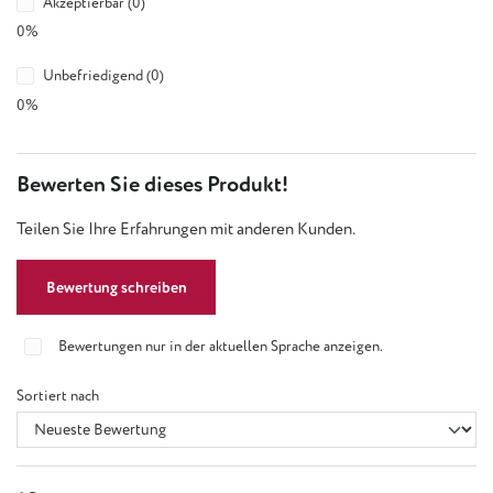
Akzeptierbar (0)
0%
Unbefriedigend (0)
0%
Bewerten Sie dieses Produkt!
Teilen Sie Ihre Erfahrungen mit anderen Kunden.
Bewertung schreiben
Bewertungen nur in der aktuellen Sprache anzeigen.
Sortiert nach