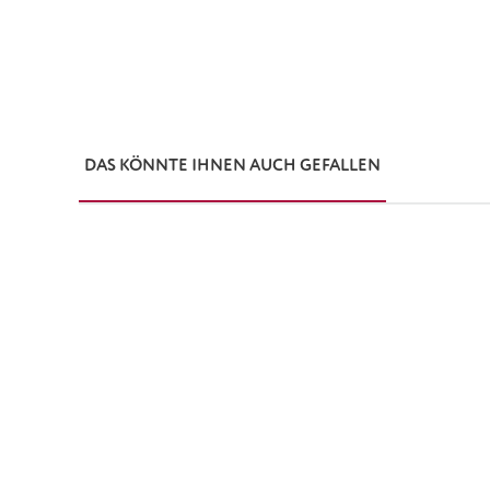
DAS KÖNNTE IHNEN AUCH GEFALLEN
Produktgalerie überspringen