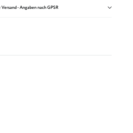
 Versand - Angaben nach GPSR