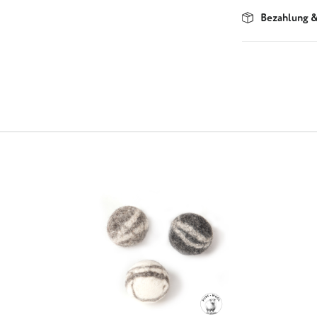
Bezahlung &