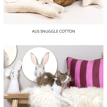
AUS SNUGGLE COTTON