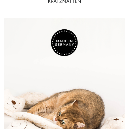
KRATZMATTEN