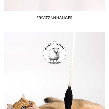
ERSATZANHÄNGER