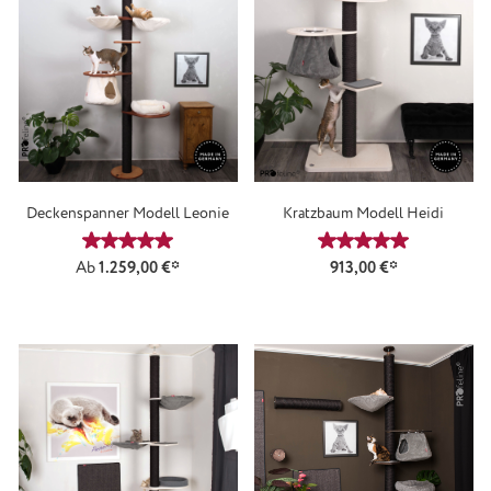
Deckenspanner Modell Leonie
Kratzbaum Modell Heidi
Durchschnittliche Bewertung von 5 von 5 Sternen
Durchschnittliche
Ab
1.259,00 €*
913,00 €*