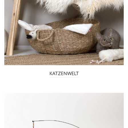
KATZENWELT