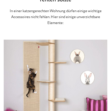
In einer katzengerechten Wohnung dürfen einige wichtige
Accessoires nicht fehlen. Hier sind einige unverzichtbare
Elemente: