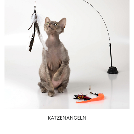
KATZENANGELN