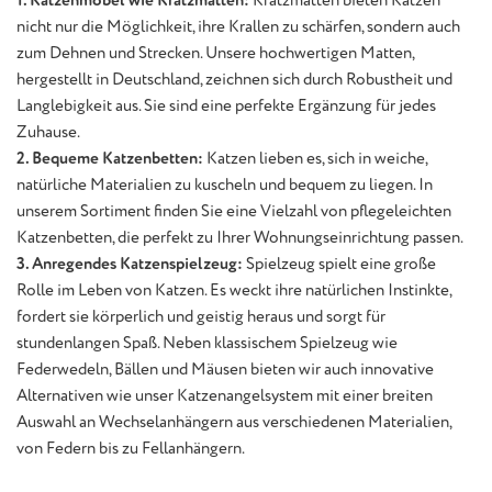
nicht nur die Möglichkeit, ihre Krallen zu schärfen, sondern auch
zum Dehnen und Strecken. Unsere hochwertigen Matten,
hergestellt in Deutschland, zeichnen sich durch Robustheit und
Langlebigkeit aus. Sie sind eine perfekte Ergänzung für jedes
Zuhause.
2. Bequeme Katzenbetten:
Katzen lieben es, sich in weiche,
natürliche Materialien zu kuscheln und bequem zu liegen. In
unserem Sortiment finden Sie eine Vielzahl von pflegeleichten
Katzenbetten, die perfekt zu Ihrer Wohnungseinrichtung passen.
3. Anregendes Katzenspielzeug:
Spielzeug spielt eine große
Rolle im Leben von Katzen. Es weckt ihre natürlichen Instinkte,
fordert sie körperlich und geistig heraus und sorgt für
stundenlangen Spaß. Neben klassischem Spielzeug wie
Federwedeln, Bällen und Mäusen bieten wir auch innovative
Alternativen wie unser Katzenangelsystem mit einer breiten
Auswahl an Wechselanhängern aus verschiedenen Materialien,
von Federn bis zu Fellanhängern.