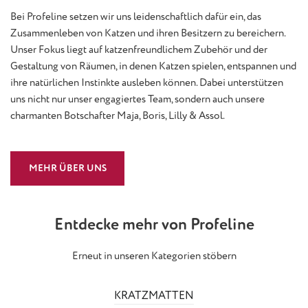
Bei Profeline setzen wir uns leidenschaftlich dafür ein, das
Zusammenleben von Katzen und ihren Besitzern zu bereichern.
Unser Fokus liegt auf katzenfreundlichem Zubehör und der
Gestaltung von Räumen, in denen Katzen spielen, entspannen und
ihre natürlichen Instinkte ausleben können. Dabei unterstützen
uns nicht nur unser engagiertes Team, sondern auch unsere
charmanten Botschafter Maja, Boris, Lilly & Assol.
MEHR ÜBER UNS
Entdecke mehr von Profeline
Erneut in unseren Kategorien stöbern
KRATZMATTEN