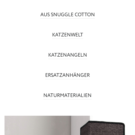
AUS SNUGGLE COTTON
KATZENWELT
KATZENANGELN
ERSATZANHÄNGER
NATURMATERIALIEN