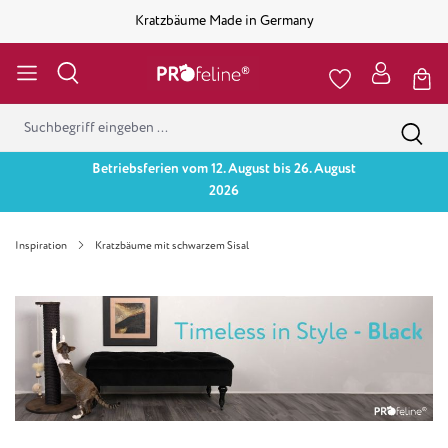
Kratzbäume Made in Germany
Betriebsferien vom 12. August bis 26. August
2026
Inspiration
Kratzbäume mit schwarzem Sisal