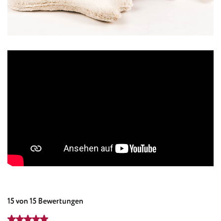
15 von 15 Bewertungen
Durchschnittliche Bewertung von 4.9 von 5 Sternen