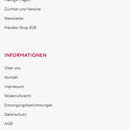
Züchter und Vereine
Newsletter
Händler Shop B2B
INFORMATIONEN
Über uns
Kontakt
Impressum
Widerrufsrecht
Entsorgungsbestimmungen
Datenschutz
AGB