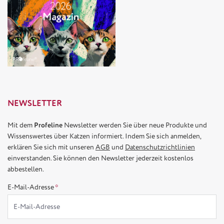
NEWSLETTER
Mit dem
Profeline
Newsletter werden Sie über neue Produkte und
Wissenswertes über Katzen informiert. Indem Sie sich anmelden,
erklären Sie sich mit unseren
AGB
und
Datenschutzrichtlinien
einverstanden. Sie können den Newsletter jederzeit kostenlos
abbestellen.
E-Mail-Adresse
*