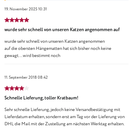
19. November 2025 10:31
Bewertung mit 5 von 5 Sternen
wurde sehr schnell von unseren Katzen angenommen auf
wurde sehr schnell von unseren Katzen angenommen
auf die obersten Hängematten hat sich bisher noch keine
gewagt... wird bestimmt noch
11. September 2018 08:42
Bewertung mit 4 von 5 Sternen
Schnelle Lieferung, toller Kratbaum!
Sehr schnelle Lieferung, jedoch keine Versandbestätigung mit
Lieferdatum erhalten, sondern erst am Tag vor der Lieferung von
DHL die Mail mit der Zustellung am nächsten Werktag erhalten.