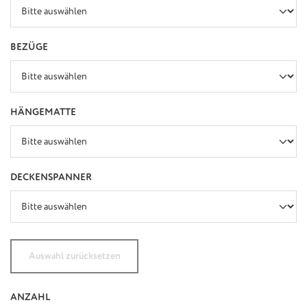
AUSWÄHLEN
BEZÜGE
AUSWÄHLEN
HÄNGEMATTE
AUSWÄHLEN
DECKENSPANNER
Auswahl zurücksetzen
ANZAHL