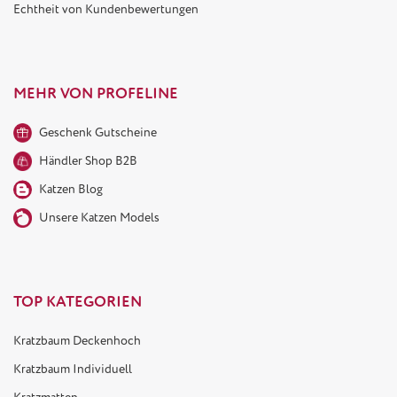
Echtheit von Kundenbewertungen
MEHR VON PROFELINE
Geschenk Gutscheine
Händler Shop B2B
Katzen Blog
Unsere Katzen Models
TOP KATEGORIEN
Kratzbaum Deckenhoch
Kratzbaum Individuell