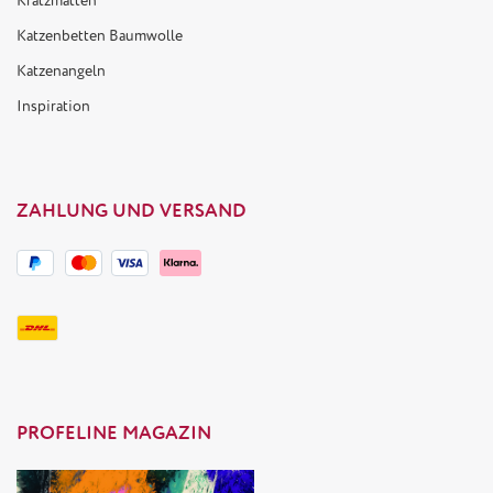
Kratzmatten
Katzenbetten Baumwolle
Katzenangeln
Inspiration
ZAHLUNG UND VERSAND
PROFELINE MAGAZIN