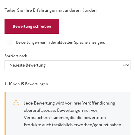
Teilen Sie Ihre Erfahrungen mit anderen Kunden.
Bewertung schreiben
Bewertungen nur in der aktuellen Sprache anzeigen.
Sortiert nach
1
-
10
von
15
Bewertungen
Jede Bewertung wird vor ihrer Veröffentlichung
überprüft, sodass Bewertungen nur von
Verbrauchern stammen, die die bewerteten
Produkte auch tatsächlich erworben/genutzt haben.