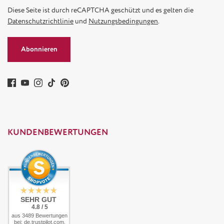
Diese Seite ist durch reCAPTCHA geschützt und es gelten die
Datenschutzrichtlinie
und
Nutzungsbedingungen
.
Abonnieren
KUNDENBEWERTUNGEN
SEHR GUT
4.8 / 5
aus 3489 Bewertungen
bei: de.trustpilot.com,