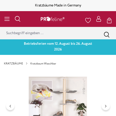
Kratzbäume Made in Germany
Betriebsferien vom 12. August bis 26. August
2026
KRATZBÄUME
Kratzbaum Waschbar
Bildergalerie überspringen