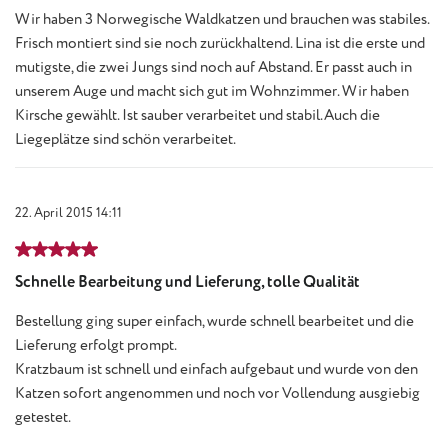
Wir haben 3 Norwegische Waldkatzen und brauchen was stabiles.
Frisch montiert sind sie noch zurückhaltend. Lina ist die erste und
mutigste, die zwei Jungs sind noch auf Abstand. Er passt auch in
unserem Auge und macht sich gut im Wohnzimmer. Wir haben
Kirsche gewählt. Ist sauber verarbeitet und stabil.Auch die
Liegeplätze sind schön verarbeitet.
22. April 2015 14:11
Bewertung mit 5 von 5 Sternen
Schnelle Bearbeitung und Lieferung, tolle Qualität
Bestellung ging super einfach, wurde schnell bearbeitet und die
Lieferung erfolgt prompt.
Kratzbaum ist schnell und einfach aufgebaut und wurde von den
Katzen sofort angenommen und noch vor Vollendung ausgiebig
getestet.