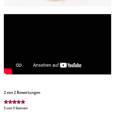
2 von 2 Bewertungen
Durchschnittliche Bewertung von 5 von 5 Sternen
5 von 5 Sternen