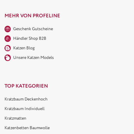
MEHR VON PROFELINE
Geschenk Gutscheine
Händler Shop B2B
Katzen Blog
Unsere Katzen Models
TOP KATEGORIEN
Kratzbaum Deckenhoch
Kratzbaum Individuell
Kratzmatten
Katzenbetten Baumwolle