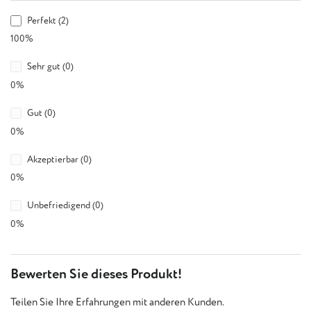
Perfekt (2)
100%
Sehr gut (0)
0%
Gut (0)
0%
Akzeptierbar (0)
0%
Unbefriedigend (0)
0%
Bewerten Sie dieses Produkt!
Teilen Sie Ihre Erfahrungen mit anderen Kunden.