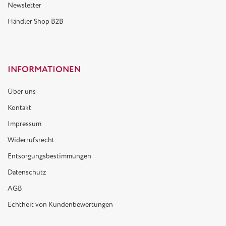
Newsletter
Händler Shop B2B
INFORMATIONEN
Über uns
Kontakt
Impressum
Widerrufsrecht
Entsorgungsbestimmungen
Datenschutz
AGB
Echtheit von Kundenbewertungen