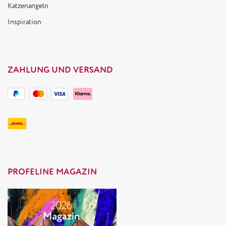
Katzenangeln
Inspiration
ZAHLUNG UND VERSAND
PROFELINE MAGAZIN