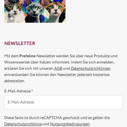
NEWSLETTER
Mit dem
Profeline
Newsletter werden Sie über neue Produkte und
Wissenswertes über Katzen informiert. Indem Sie sich anmelden,
erklären Sie sich mit unseren
AGB
und
Datenschutzrichtlinien
einverstanden. Sie können den Newsletter jederzeit kostenlos
abbestellen.
E-Mail-Adresse
*
Diese Seite ist durch reCAPTCHA geschützt und es gelten die
Datenschutzrichtlinie
und
Nutzungsbedingungen
.