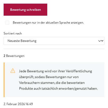
Bewertung schreiben
Bewertungen nur in der aktuellen Sprache anzeigen.
Sortiert nach
2
Bewertungen
Jede Bewertung wird vor ihrer Veröffentlichung
überprüft, sodass Bewertungen nur von
Verbrauchern stammen, die die bewerteten
Produkte auch tatsächlich erworben/genutzt haben.
2. Februar 2026 16:49