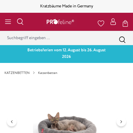
Kratzbäume Made in Germany
Betriebsferien vom 12. August bis 26. August
2026
KATZENBETTEN
Katzenbetten
Bildergalerie überspringen