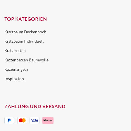
TOP KATEGORIEN
Kratzbaum Deckenhoch
Kratzbaum Individuell
Kratzmatten
Katzenbetten Baumwolle
Katzenangeln
Inspiration
ZAHLUNG UND VERSAND