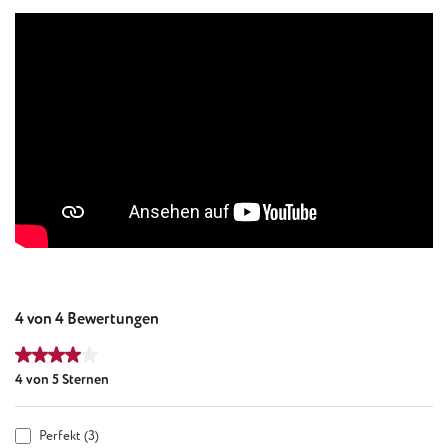
4 von 4 Bewertungen
Durchschnittliche Bewertung von 4 von 5 Sternen
4 von 5 Sternen
Perfekt (3)