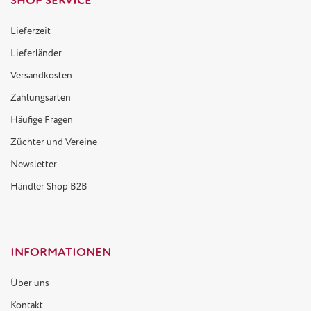
SHOP SERVICE
Lieferzeit
Lieferländer
Versandkosten
Zahlungsarten
Häufige Fragen
Züchter und Vereine
Newsletter
Händler Shop B2B
INFORMATIONEN
Über uns
Kontakt