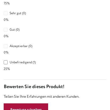
75%
Sehr gut (0)
0%
Gut (0)
0%
Akzeptierbar (0)
0%
Unbefriedigend (1)
25%
Bewerten Sie dieses Produkt!
Teilen Sie Ihre Erfahrungen mit anderen Kunden.
Bewertung schreiben