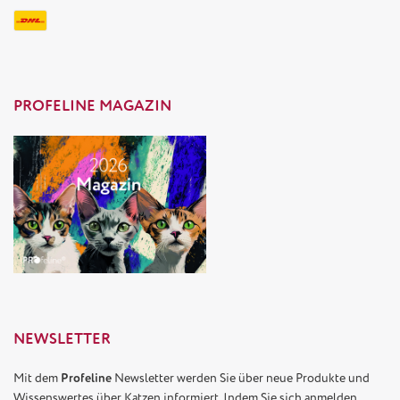
PROFELINE MAGAZIN
NEWSLETTER
Mit dem
Profeline
Newsletter werden Sie über neue Produkte und
Wissenswertes über Katzen informiert. Indem Sie sich anmelden,