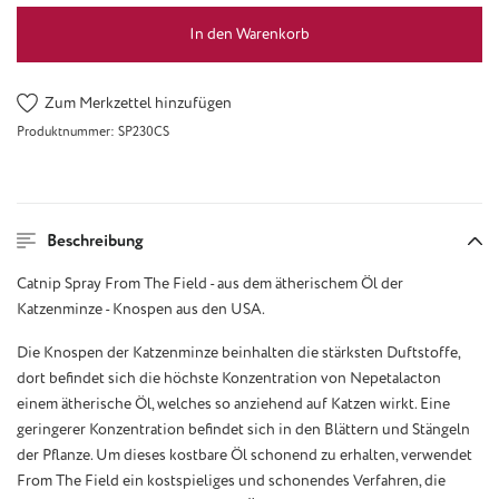
In den Warenkorb
Zum Merkzettel hinzufügen
Produktnummer:
SP230CS
Beschreibung
Catnip Spray From The Field - aus dem ätherischem Öl der
Katzenminze - Knospen aus den USA.
Die Knospen der Katzenminze beinhalten die stärksten Duftstoffe,
dort befindet sich die höchste Konzentration von Nepetalacton
einem ätherische Öl, welches so anziehend auf Katzen wirkt. Eine
geringerer Konzentration befindet sich in den Blättern und Stängeln
der Pflanze. Um dieses kostbare Öl schonend zu erhalten, verwendet
From The Field ein kostspieliges und schonendes Verfahren, die