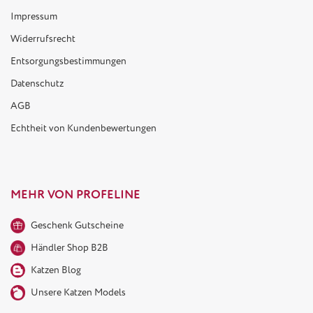
Impressum
Widerrufsrecht
Entsorgungsbestimmungen
Datenschutz
AGB
Echtheit von Kundenbewertungen
MEHR VON PROFELINE
Geschenk Gutscheine
Händler Shop B2B
Katzen Blog
Unsere Katzen Models