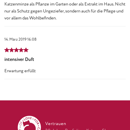
Katzenminze als Pflanze im Garten oder als Extrakt im Haus. Nicht
nur als Schutz gegen Ungeziefer, sondern auch für die Pflege und
vor allem das Wohlbefinden.
14. März 2019 16:08
Bewertung mit 5 von 5 Sternen
intensiver Duft
Erwartung erfüllt
Vertrauen