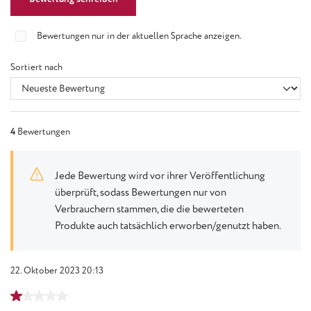
Bewertungen nur in der aktuellen Sprache anzeigen.
Sortiert nach
4
Bewertungen
Jede Bewertung wird vor ihrer Veröffentlichung
überprüft, sodass Bewertungen nur von
Verbrauchern stammen, die die bewerteten
Produkte auch tatsächlich erworben/genutzt haben.
22. Oktober 2023 20:13
Bewertung mit 1 von 5 Sternen