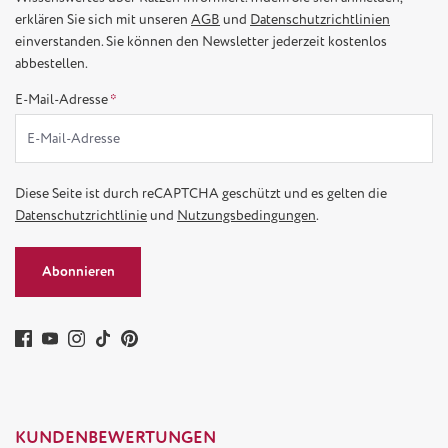
erklären Sie sich mit unseren
AGB
und
Datenschutzrichtlinien
einverstanden. Sie können den Newsletter jederzeit kostenlos
abbestellen.
E-Mail-Adresse
*
Diese Seite ist durch reCAPTCHA geschützt und es gelten die
Datenschutzrichtlinie
und
Nutzungsbedingungen
.
Abonnieren
KUNDENBEWERTUNGEN