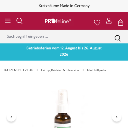
Kratzbäume Made in Germany
Betriebsferien vom 12. August bis 26. August
2026
KATZENSPIELZEUG
Catnip, Baldrian & Silvervine
Nachfüllpacks
Bildergalerie überspringen