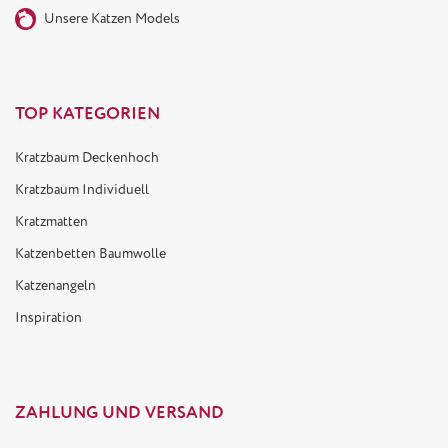
Unsere Katzen Models
TOP KATEGORIEN
Kratzbaum Deckenhoch
Kratzbaum Individuell
Kratzmatten
Katzenbetten Baumwolle
Katzenangeln
Inspiration
ZAHLUNG UND VERSAND