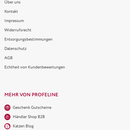
Über uns
Kontakt
Impressum
Widerrufsrecht
Entsorgungsbestimmungen
Datenschutz
AGB
Echtheit von Kundenbewertungen
MEHR VON PROFELINE
Geschenk Gutscheine
Händler Shop B2B
Katzen Blog