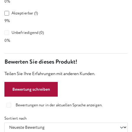
0%
Akzeptierbar (1)
9%
Unbefriedigend (0)
0%
Bewerten Sie dieses Produkt!
Teilen Sie Ihre Erfahrungen mit anderen Kunden.
Bewertung schreiben
Bewertungen nur in der aktuellen Sprache anzeigen.
Sortiert nach