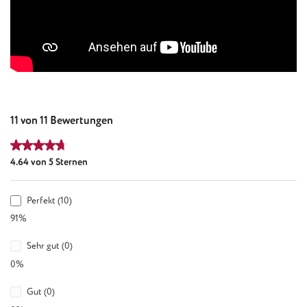
11 von 11 Bewertungen
Durchschnittliche Bewertung von 4.64 von 5 Sternen
4.64 von 5 Sternen
Perfekt (10)
91%
Sehr gut (0)
0%
Gut (0)