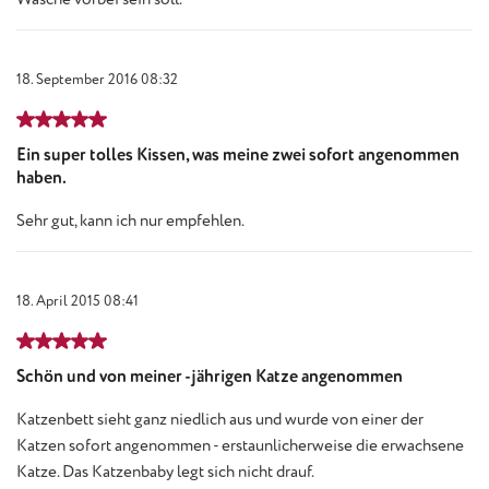
18. September 2016 08:32
Bewertung mit 5 von 5 Sternen
Ein super tolles Kissen, was meine zwei sofort angenommen
haben.
Sehr gut, kann ich nur empfehlen.
18. April 2015 08:41
Bewertung mit 5 von 5 Sternen
Schön und von meiner -jährigen Katze angenommen
Katzenbett sieht ganz niedlich aus und wurde von einer der
Katzen sofort angenommen - erstaunlicherweise die erwachsene
Katze. Das Katzenbaby legt sich nicht drauf.