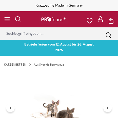
Kratzbäume Made in Germany
Betriebsferien vom 12. August bis 26. August
2026
KATZENBETTEN
Aus Snuggle Baumwolle
Bildergalerie überspringen