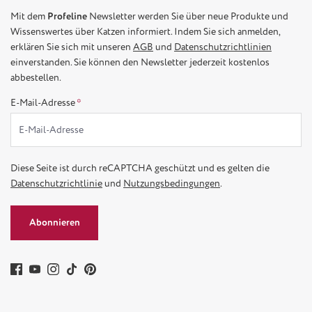
Mit dem
Profeline
Newsletter werden Sie über neue Produkte und
Wissenswertes über Katzen informiert. Indem Sie sich anmelden,
erklären Sie sich mit unseren
AGB
und
Datenschutzrichtlinien
einverstanden. Sie können den Newsletter jederzeit kostenlos
abbestellen.
E-Mail-Adresse
*
Diese Seite ist durch reCAPTCHA geschützt und es gelten die
Datenschutzrichtlinie
und
Nutzungsbedingungen
.
Abonnieren