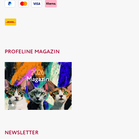
PROFELINE MAGAZIN
NEWSLETTER