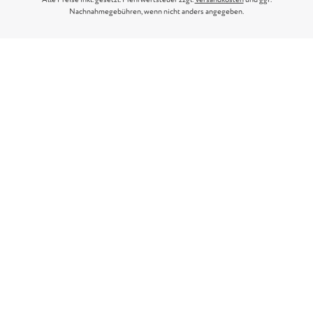
Nachnahmegebühren, wenn nicht anders angegeben.