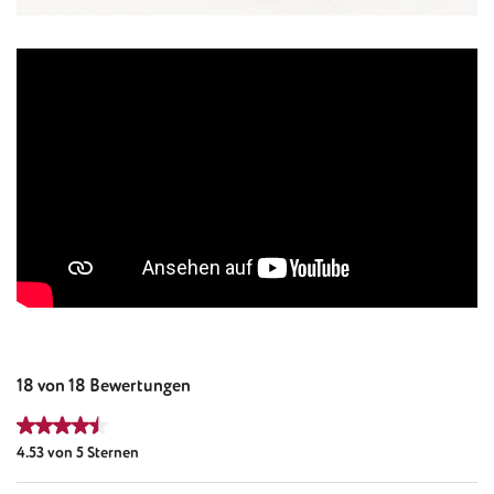
18 von 18 Bewertungen
Durchschnittliche Bewertung von 4.53 von 5 Sternen
4.53 von 5 Sternen