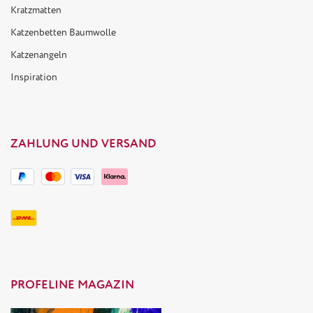
Kratzmatten
Katzenbetten Baumwolle
Katzenangeln
Inspiration
ZAHLUNG UND VERSAND
PROFELINE MAGAZIN