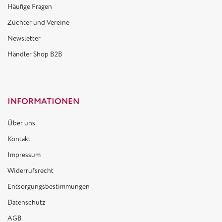
Häufige Fragen
Züchter und Vereine
Newsletter
Händler Shop B2B
INFORMATIONEN
Über uns
Kontakt
Impressum
Widerrufsrecht
Entsorgungsbestimmungen
Datenschutz
AGB