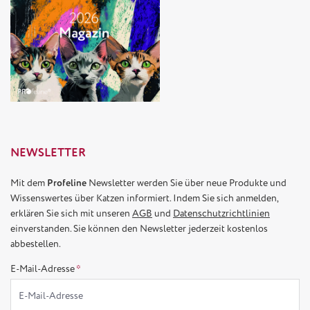
NEWSLETTER
Mit dem
Profeline
Newsletter werden Sie über neue Produkte und
Wissenswertes über Katzen informiert. Indem Sie sich anmelden,
erklären Sie sich mit unseren
AGB
und
Datenschutzrichtlinien
einverstanden. Sie können den Newsletter jederzeit kostenlos
abbestellen.
E-Mail-Adresse
*