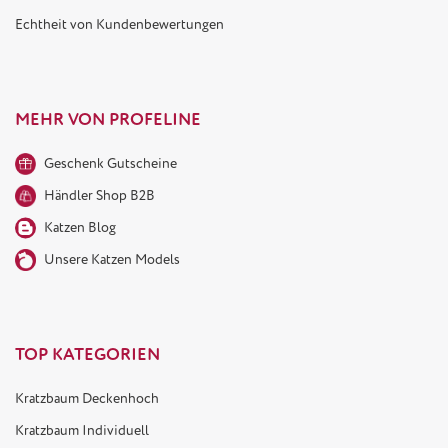
Echtheit von Kundenbewertungen
MEHR VON PROFELINE
Geschenk Gutscheine
Händler Shop B2B
Katzen Blog
Unsere Katzen Models
TOP KATEGORIEN
Kratzbaum Deckenhoch
Kratzbaum Individuell