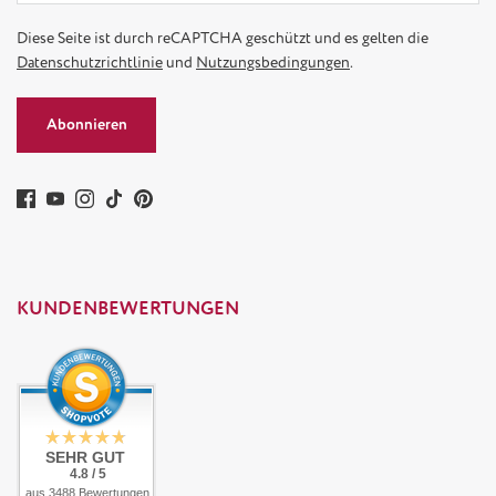
Diese Seite ist durch reCAPTCHA geschützt und es gelten die
Datenschutzrichtlinie
und
Nutzungsbedingungen
.
Abonnieren
KUNDENBEWERTUNGEN
SEHR GUT
4.8 / 5
aus 3488 Bewertungen