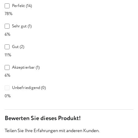
Perfekt (14)
78%
Sehr gut (1)
6%
Gut (2)
11%
Akzeptierbar (1)
6%
Unbefriedigend (0)
0%
Bewerten Sie dieses Produkt!
Teilen Sie Ihre Erfahrungen mit anderen Kunden.