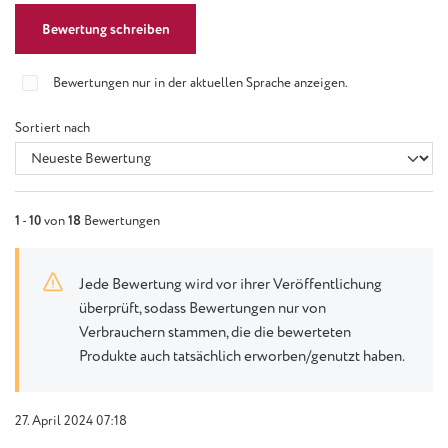
Bewertung schreiben
Bewertungen nur in der aktuellen Sprache anzeigen.
Sortiert nach
1
-
10
von
18
Bewertungen
Jede Bewertung wird vor ihrer Veröffentlichung
überprüft, sodass Bewertungen nur von
Verbrauchern stammen, die die bewerteten
Produkte auch tatsächlich erworben/genutzt haben.
27. April 2024 07:18