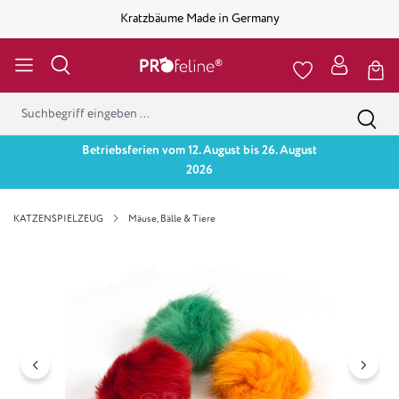
Kratzbäume Made in Germany
Betriebsferien vom 12. August bis 26. August
2026
KATZENSPIELZEUG
Mäuse, Bälle & Tiere
Bildergalerie überspringen