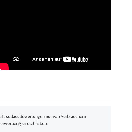
rüft, sodass Bewertungen nur von Verbrauchern
h erworben/genutzt haben.