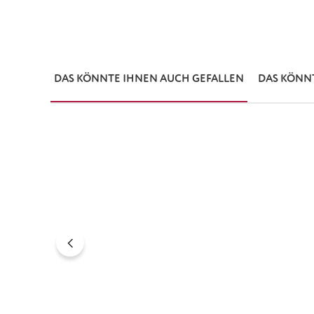
DAS KÖNNTE IHNEN AUCH GEFALLEN
DAS KÖNN
Produktgalerie überspringen