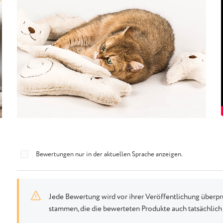
Bewertungen nur in der aktuellen Sprache anzeigen.
Jede Bewertung wird vor ihrer Veröffentlichung überp
stammen, die die bewerteten Produkte auch tatsächlic