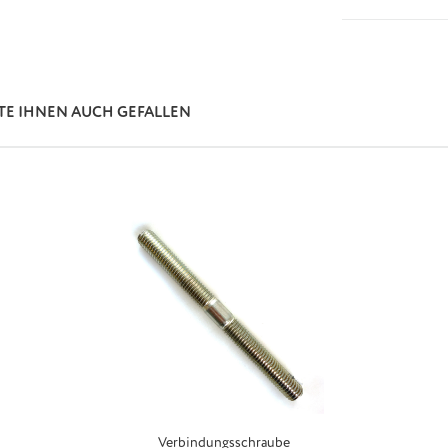
TE IHNEN AUCH GEFALLEN
Verbindungsschraube