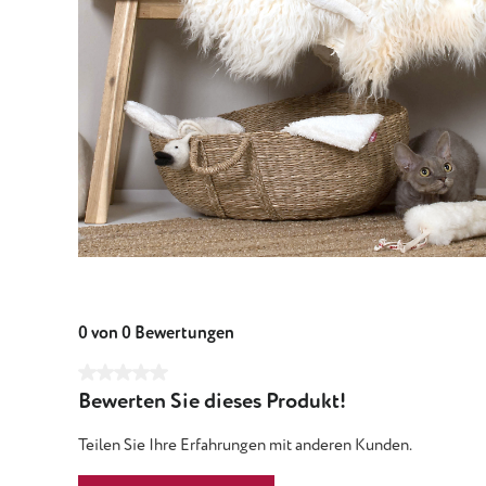
0 von 0 Bewertungen
Durchschnittliche Bewertung von 0 von 5 Sternen
Bewerten Sie dieses Produkt!
Teilen Sie Ihre Erfahrungen mit anderen Kunden.