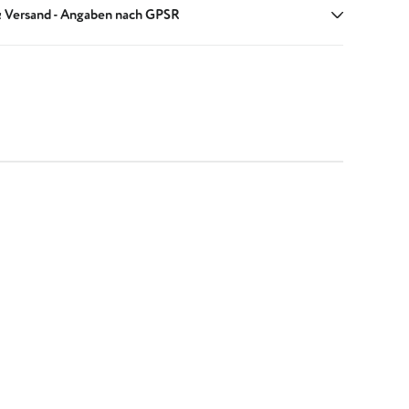
 Versand - Angaben nach GPSR