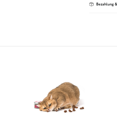
Bezahlung &