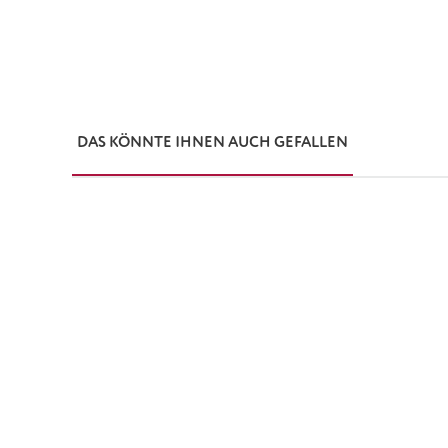
DAS KÖNNTE IHNEN AUCH GEFALLEN
Produktgalerie überspringen