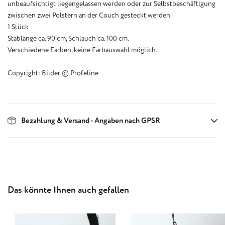
unbeaufsichtigt liegengelassen werden oder zur Selbstbeschäftigung
zwischen zwei Polstern an der Couch gesteckt werden.
1 Stück
Stablänge ca. 90 cm, Schlauch ca. 100 cm.
Verschiedene Farben, keine Farbauswahl möglich.
Copyright: Bilder © Profeline
Bezahlung & Versand - Angaben nach GPSR
Produktgalerie überspringen
Das könnte Ihnen auch gefallen