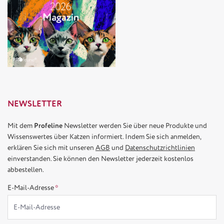
NEWSLETTER
Mit dem
Profeline
Newsletter werden Sie über neue Produkte und
Wissenswertes über Katzen informiert. Indem Sie sich anmelden,
erklären Sie sich mit unseren
AGB
und
Datenschutzrichtlinien
einverstanden. Sie können den Newsletter jederzeit kostenlos
abbestellen.
E-Mail-Adresse
*