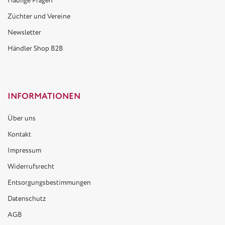
Häufige Fragen
Züchter und Vereine
Newsletter
Händler Shop B2B
INFORMATIONEN
Über uns
Kontakt
Impressum
Widerrufsrecht
Entsorgungsbestimmungen
Datenschutz
AGB