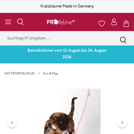
Kratzbäume Made in Germany
Betriebsferien vom 12. August bis 26. August
2026
KATZENSPIELZEUG
Fun & Play
Bildergalerie überspringen