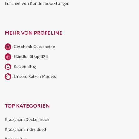
Echtheit von Kundenbewertungen
MEHR VON PROFELINE
Geschenk Gutscheine
Händler Shop B2B
Katzen Blog
Unsere Katzen Models
TOP KATEGORIEN
Kratzbaum Deckenhoch
Kratzbaum Individuell