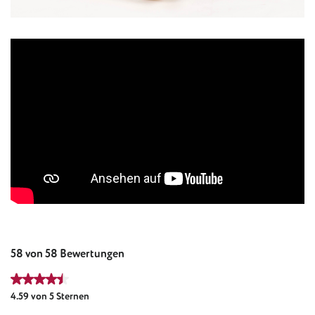
58 von 58 Bewertungen
Durchschnittliche Bewertung von 4.59 von 5 Sternen
4.59 von 5 Sternen