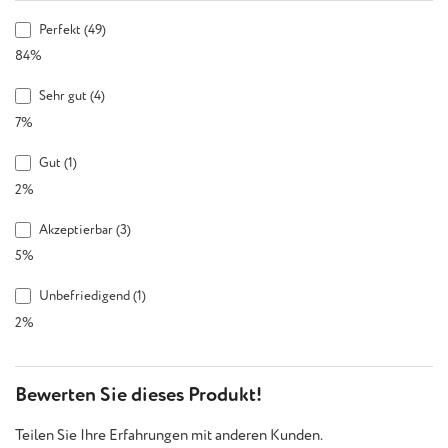
Perfekt (49)
84%
Sehr gut (4)
7%
Gut (1)
2%
Akzeptierbar (3)
5%
Unbefriedigend (1)
2%
Bewerten Sie dieses Produkt!
Teilen Sie Ihre Erfahrungen mit anderen Kunden.