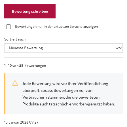
Bewertung schreiben
Bewertungen nur in der aktuellen Sprache anzeigen.
Sortiert nach
1
-
10
von
58
Bewertungen
Jede Bewertung wird vor ihrer Veröffentlichung
überprüft, sodass Bewertungen nur von
Verbrauchern stammen, die die bewerteten
Produkte auch tatsächlich erworben/genutzt haben.
13. Januar 2026 09:27