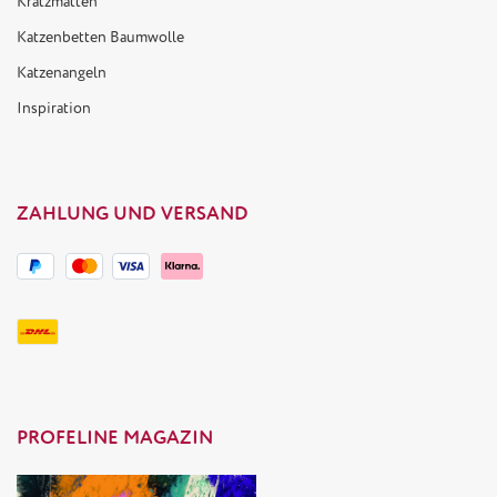
Kratzmatten
Katzenbetten Baumwolle
Katzenangeln
Inspiration
ZAHLUNG UND VERSAND
PROFELINE MAGAZIN