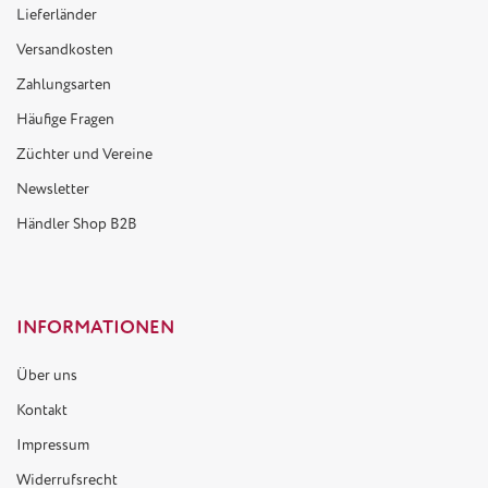
Lieferländer
Versandkosten
Zahlungsarten
Häufige Fragen
Züchter und Vereine
Newsletter
Händler Shop B2B
INFORMATIONEN
Über uns
Kontakt
Impressum
Widerrufsrecht