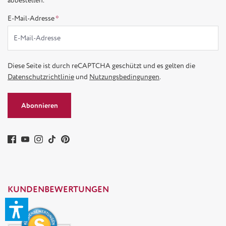
abbestellen.
E-Mail-Adresse
*
Diese Seite ist durch reCAPTCHA geschützt und es gelten die
Datenschutzrichtlinie
und
Nutzungsbedingungen
.
Abonnieren
KUNDENBEWERTUNGEN