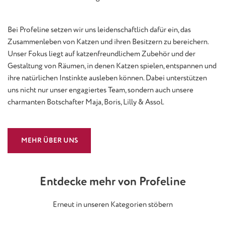
Bei Profeline setzen wir uns leidenschaftlich dafür ein, das
Zusammenleben von Katzen und ihren Besitzern zu bereichern.
Unser Fokus liegt auf katzenfreundlichem Zubehör und der
Gestaltung von Räumen, in denen Katzen spielen, entspannen und
ihre natürlichen Instinkte ausleben können. Dabei unterstützen
uns nicht nur unser engagiertes Team, sondern auch unsere
charmanten Botschafter Maja, Boris, Lilly & Assol.
MEHR ÜBER UNS
Entdecke mehr von Profeline
Erneut in unseren Kategorien stöbern