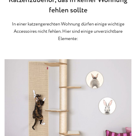
Katzenzubehör, das in keiner Wohnung
fehlen sollte
In einer katzengerechten Wohnung dürfen einige wichtige
Accessoires nicht fehlen. Hier sind einige unverzichtbare
Elemente: