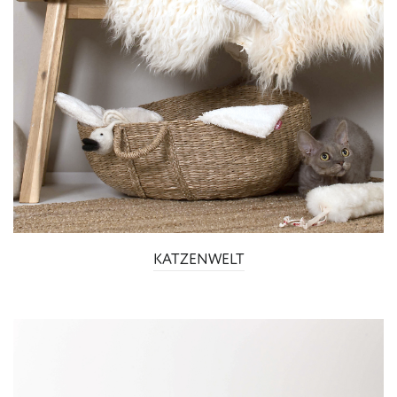
KATZENWELT