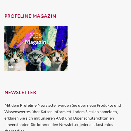
PROFELINE MAGAZIN
NEWSLETTER
Mit dem
Profeline
Newsletter werden Sie über neue Produkte und
Wissenswertes über Katzen informiert. Indem Sie sich anmelden,
erklären Sie sich mit unseren
AGB
und
Datenschutzrichtlinien
einverstanden. Sie können den Newsletter jederzeit kostenlos