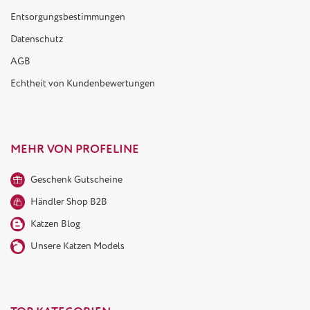
Entsorgungsbestimmungen
Datenschutz
AGB
Echtheit von Kundenbewertungen
MEHR VON PROFELINE
Geschenk Gutscheine
Händler Shop B2B
Katzen Blog
Unsere Katzen Models