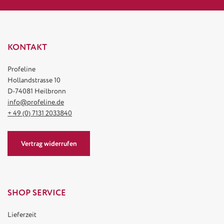
KONTAKT
Profeline
Hollandstrasse 10
D-74081 Heilbronn
info@profeline.de
+ 49 (0) 7131 2033840
Vertrag widerrufen
SHOP SERVICE
Lieferzeit