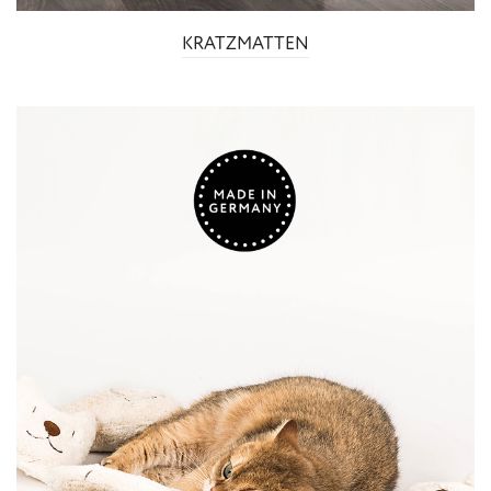
KRATZMATTEN