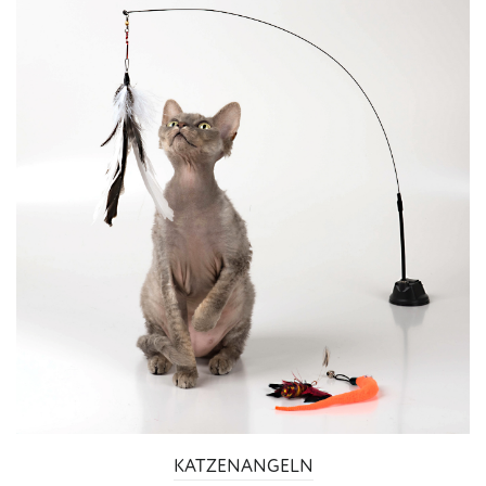
KATZENANGELN