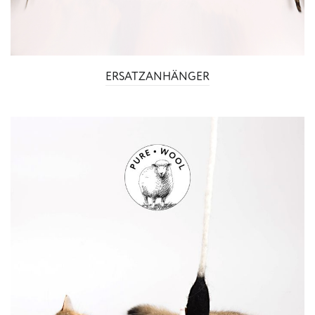
ERSATZANHÄNGER