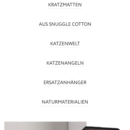
KRATZMATTEN
AUS SNUGGLE COTTON
KATZENWELT
KATZENANGELN
ERSATZANHÄNGER
NATURMATERIALIEN