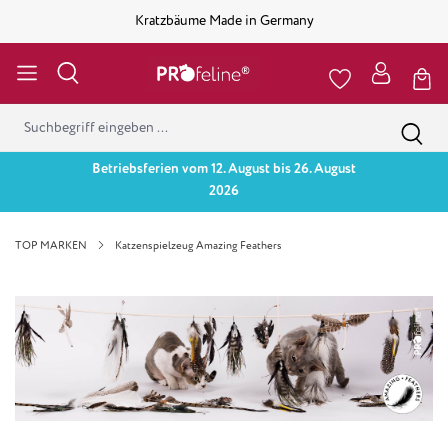
Kratzbäume Made in Germany
Betriebsferien vom 12. August bis 26. August
2026
TOP MARKEN
Katzenspielzeug Amazing Feathers