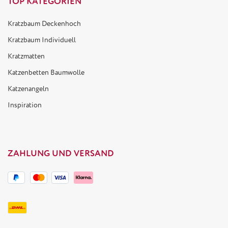
TOP KATEGORIEN
Kratzbaum Deckenhoch
Kratzbaum Individuell
Kratzmatten
Katzenbetten Baumwolle
Katzenangeln
Inspiration
ZAHLUNG UND VERSAND