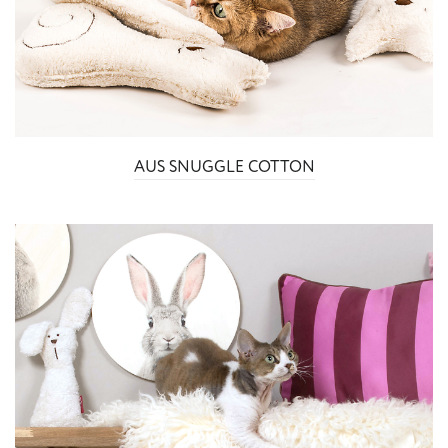
AUS SNUGGLE COTTON