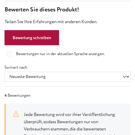
Bewerten Sie dieses Produkt!
Teilen Sie Ihre Erfahrungen mit anderen Kunden.
Bewertung schreiben
Bewertungen nur in der aktuellen Sprache anzeigen.
Sortiert nach
4
Bewertungen
Jede Bewertung wird vor ihrer Veröffentlichung
überprüft, sodass Bewertungen nur von
Verbrauchern stammen, die die bewerteten