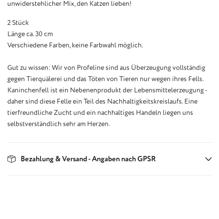
unwiderstehlicher Mix, den Katzen lieben!
2 Stück
Länge ca. 30 cm
Verschiedene Farben, keine Farbwahl möglich.
Gut zu wissen: Wir von Profeline sind aus Überzeugung vollständig
gegen Tierquälerei und das Töten von Tieren nur wegen ihres Fells.
Kaninchenfell ist ein Nebenenprodukt der Lebensmittelerzeugung -
daher sind diese Felle ein Teil des Nachhaltigkeitskreislaufs. Eine
tierfreundliche Zucht und ein nachhaltiges Handeln liegen uns
selbstverständlich sehr am Herzen.
Bezahlung & Versand - Angaben nach GPSR