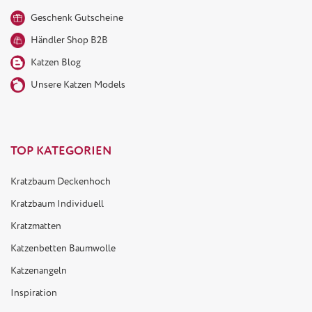
Geschenk Gutscheine
Händler Shop B2B
Katzen Blog
Unsere Katzen Models
TOP KATEGORIEN
Kratzbaum Deckenhoch
Kratzbaum Individuell
Kratzmatten
Katzenbetten Baumwolle
Katzenangeln
Inspiration