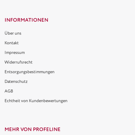
INFORMATIONEN
Über uns
Kontakt
Impressum
Widerrufsrecht
Entsorgungsbestimmungen
Datenschutz
AGB
Echtheit von Kundenbewertungen
MEHR VON PROFELINE