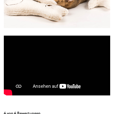
4 von 4 Bewertungen