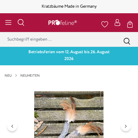
Kratzbäume Made in Germany
Betriebsferien vom 12. August bis 26. August
2026
NEU
NEUHEITEN
Bildergalerie überspringen