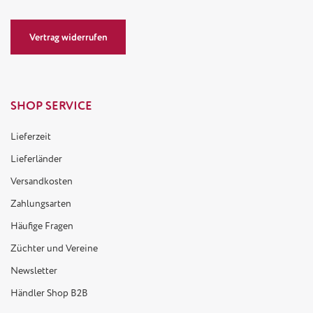
Vertrag widerrufen
SHOP SERVICE
Lieferzeit
Lieferländer
Versandkosten
Zahlungsarten
Häufige Fragen
Züchter und Vereine
Newsletter
Händler Shop B2B