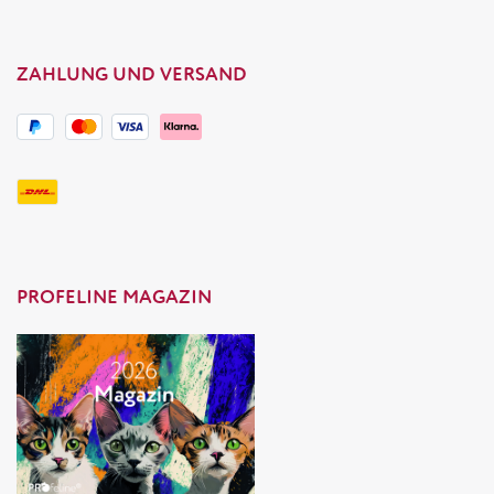
ZAHLUNG UND VERSAND
PROFELINE MAGAZIN