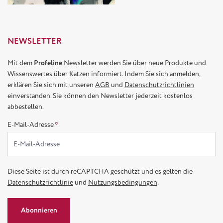
NEWSLETTER
Mit dem
Profeline
Newsletter werden Sie über neue Produkte und
Wissenswertes über Katzen informiert. Indem Sie sich anmelden,
erklären Sie sich mit unseren
AGB
und
Datenschutzrichtlinien
einverstanden. Sie können den Newsletter jederzeit kostenlos
abbestellen.
E-Mail-Adresse
*
Diese Seite ist durch reCAPTCHA geschützt und es gelten die
Datenschutzrichtlinie
und
Nutzungsbedingungen
.
Abonnieren