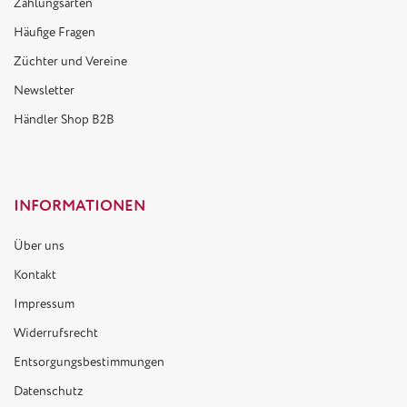
Zahlungsarten
Häufige Fragen
Züchter und Vereine
Newsletter
Händler Shop B2B
INFORMATIONEN
Über uns
Kontakt
Impressum
Widerrufsrecht
Entsorgungsbestimmungen
Datenschutz