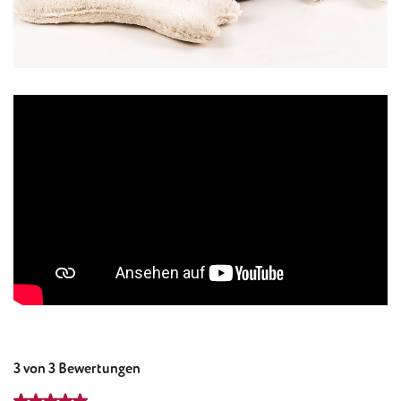
3 von 3 Bewertungen