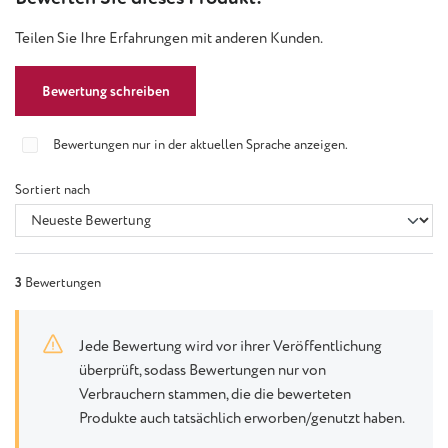
Teilen Sie Ihre Erfahrungen mit anderen Kunden.
Bewertung schreiben
Bewertungen nur in der aktuellen Sprache anzeigen.
Sortiert nach
3
Bewertungen
Jede Bewertung wird vor ihrer Veröffentlichung
überprüft, sodass Bewertungen nur von
Verbrauchern stammen, die die bewerteten
Produkte auch tatsächlich erworben/genutzt haben.