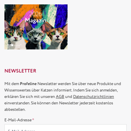
NEWSLETTER
Mit dem
Profeline
Newsletter werden Sie über neue Produkte und
Wissenswertes über Katzen informiert. Indem Sie sich anmelden,
erklären Sie sich mit unseren
AGB
und
Datenschutzrichtlinien
einverstanden. Sie können den Newsletter jederzeit kostenlos
abbestellen.
E-Mail-Adresse
*