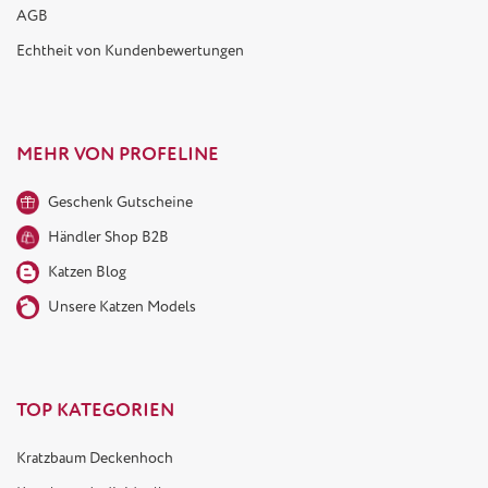
AGB
Echtheit von Kundenbewertungen
MEHR VON PROFELINE
Geschenk Gutscheine
Händler Shop B2B
Katzen Blog
Unsere Katzen Models
TOP KATEGORIEN
Kratzbaum Deckenhoch