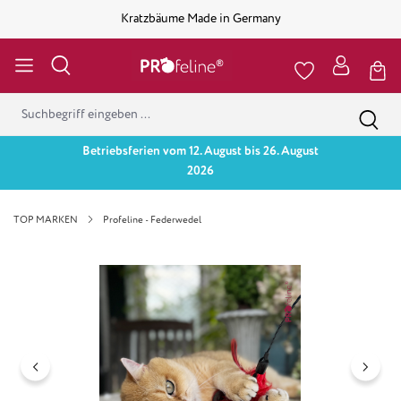
Kratzbäume Made in Germany
Betriebsferien vom 12. August bis 26. August
2026
TOP MARKEN
Profeline - Federwedel
Bildergalerie überspringen