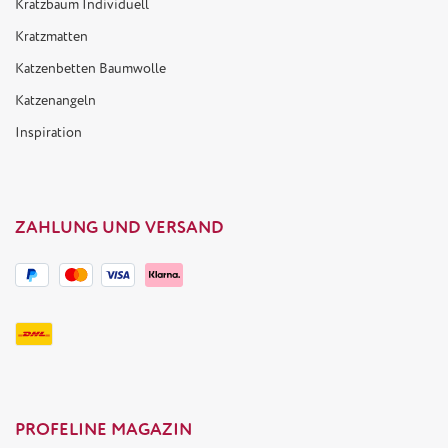
Kratzbaum Individuell
Kratzmatten
Katzenbetten Baumwolle
Katzenangeln
Inspiration
ZAHLUNG UND VERSAND
PROFELINE MAGAZIN