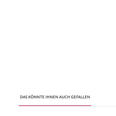
DAS KÖNNTE IHNEN AUCH GEFALLEN