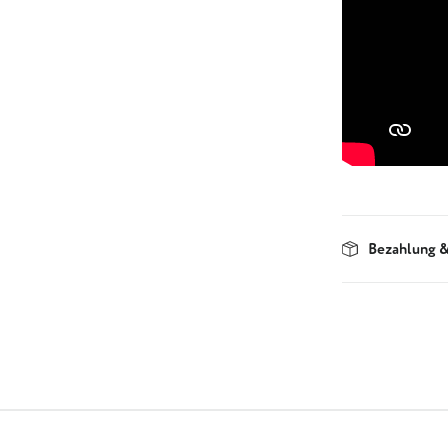
Bezahlung &