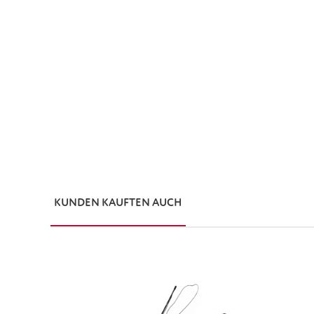
KUNDEN KAUFTEN AUCH
Produktgalerie überspringen