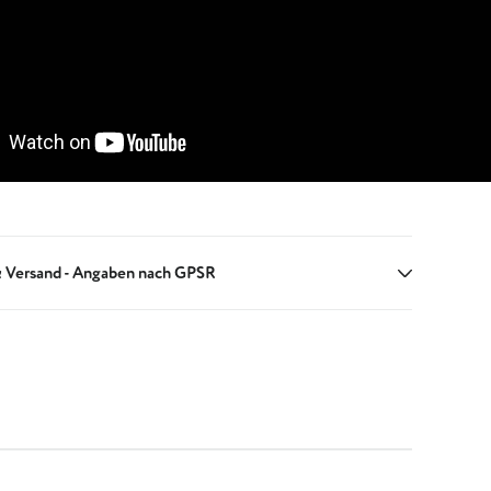
 Versand - Angaben nach GPSR