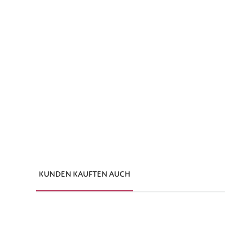
KUNDEN KAUFTEN AUCH
Produktgalerie überspringen