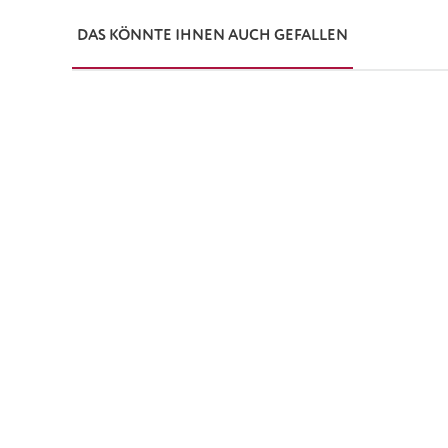
DAS KÖNNTE IHNEN AUCH GEFALLEN
Produktgalerie überspringen