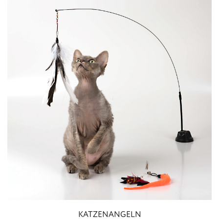
KATZENANGELN