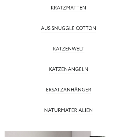
KRATZMATTEN
AUS SNUGGLE COTTON
KATZENWELT
KATZENANGELN
ERSATZANHÄNGER
NATURMATERIALIEN