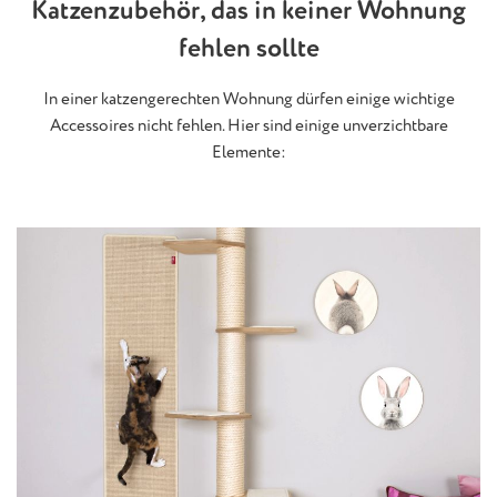
Katzenzubehör, das in keiner Wohnung
fehlen sollte
In einer katzengerechten Wohnung dürfen einige wichtige
Accessoires nicht fehlen. Hier sind einige unverzichtbare
Elemente: