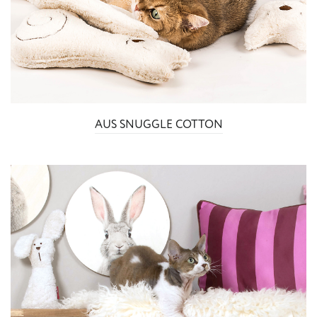
AUS SNUGGLE COTTON