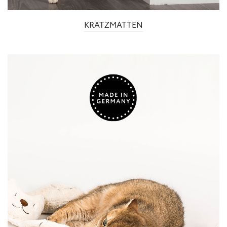
KRATZMATTEN