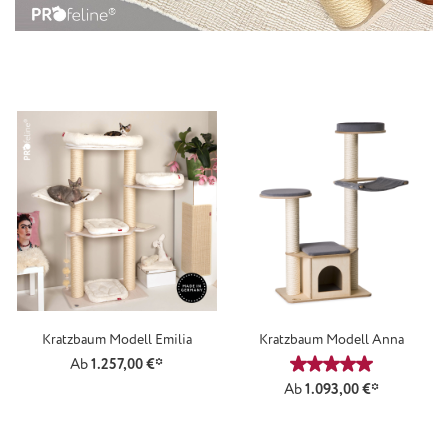
Kratzbaum Modell Emilia
Kratzbaum Modell Anna
Ab
1.257,00 €*
Durchschnittliche
Ab
1.093,00 €*