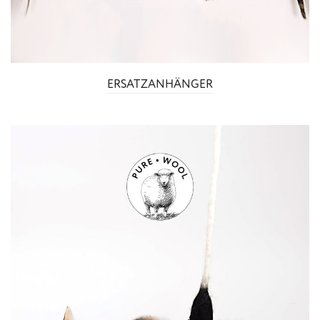
ERSATZANHÄNGER