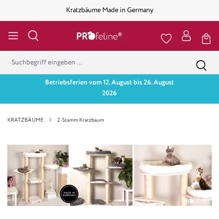
Kratzbäume Made in Germany
Betriebsferien vom 12. August bis 26. August
2026
KRATZBÄUME
2-Stamm Kratzbaum