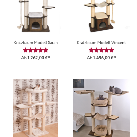
Kratzbaum Modell Sarah
Kratzbaum Modell Vincent
Durchschnittliche Bewertung von 5 von 5 Sternen
Durchschnittliche
Ab
1.262,00 €*
Ab
1.496,00 €*