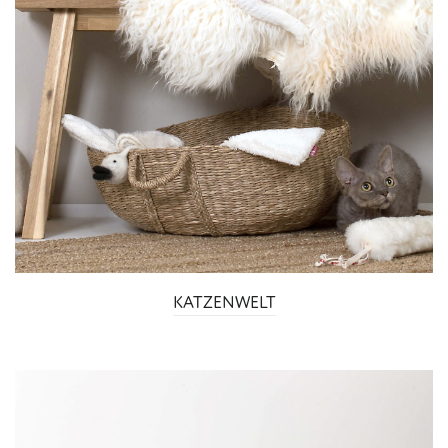
KATZENWELT