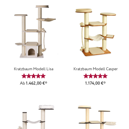
Kratzbaum Modell Lisa
Kratzbaum Modell Casper
Durchschnittliche Bewertung von 5 von 5 Sternen
Durchschnittliche
Ab
1.462,00 €*
1.174,00 €*