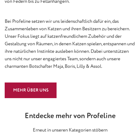
von Federn bis zu Fellanhängern.
Bei Profeline setzen wir uns leidenschaftlich dafür ein, das
Zusammenleben von Katzen und ihren Besitzern zu bereichern.
Unser Fokus liegt auf katzenfreundlichem Zubehör und der
Gestaltung von Räumen, in denen Katzen spielen, entspannen und
ihre natürlichen Instinkte ausleben können. Dabei unterstützen
uns nicht nur unser engagiertes Team, sondern auch unsere
charmanten Botschafter Maja, Boris, Lilly & Assol.
MEHR ÜBER UNS
Entdecke mehr von Profeline
Erneut in unseren Kategorien stöbern