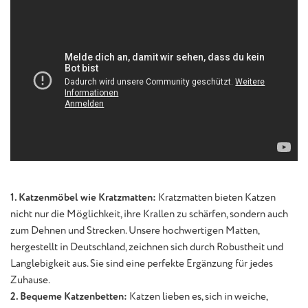
1. Katzenmöbel wie Kratzmatten:
Kratzmatten bieten Katzen
nicht nur die Möglichkeit, ihre Krallen zu schärfen, sondern auch
zum Dehnen und Strecken. Unsere hochwertigen Matten,
hergestellt in Deutschland, zeichnen sich durch Robustheit und
Langlebigkeit aus. Sie sind eine perfekte Ergänzung für jedes
Zuhause.
2. Bequeme Katzenbetten:
Katzen lieben es, sich in weiche,