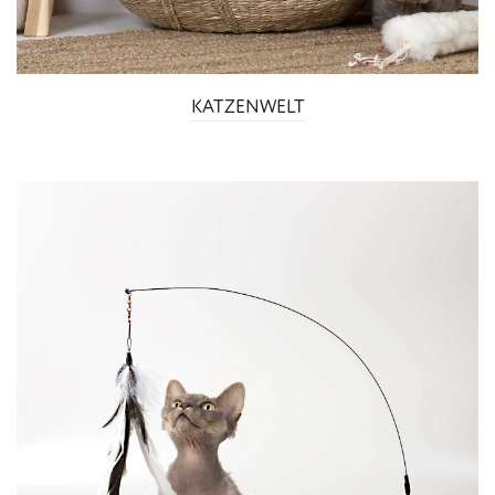
KATZENWELT