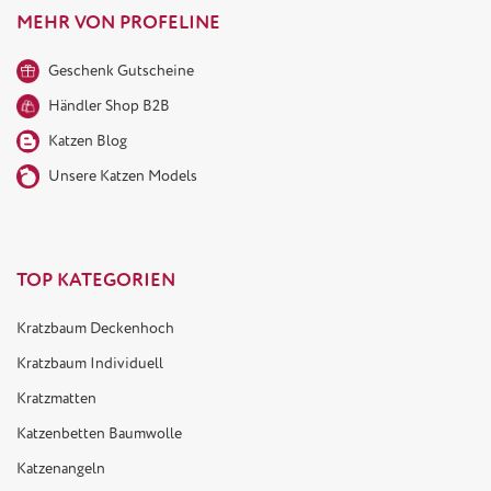
MEHR VON PROFELINE
Geschenk Gutscheine
Händler Shop B2B
Katzen Blog
Unsere Katzen Models
TOP KATEGORIEN
Kratzbaum Deckenhoch
Kratzbaum Individuell
Kratzmatten
Katzenbetten Baumwolle
Katzenangeln