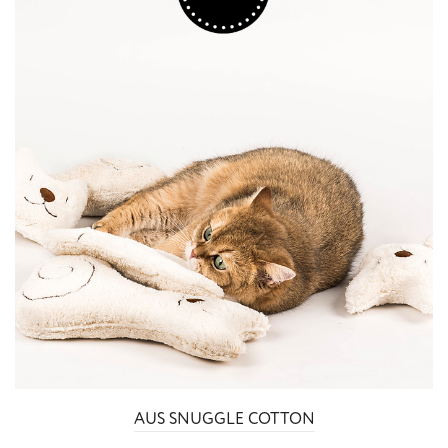
AUS SNUGGLE COTTON