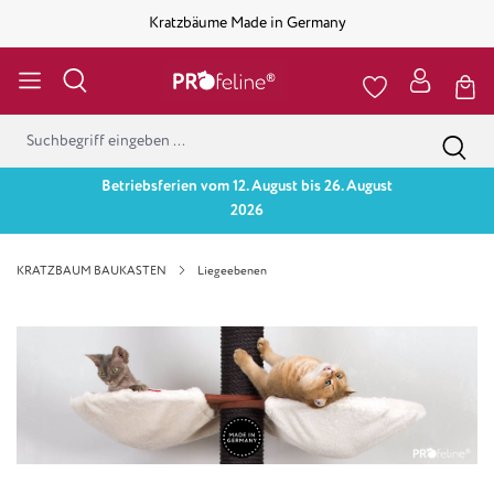
Kratzbäume Made in Germany
Betriebsferien vom 12. August bis 26. August
2026
KRATZBAUM BAUKASTEN
Liegeebenen