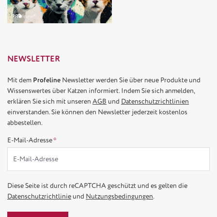
NEWSLETTER
Mit dem
Profeline
Newsletter werden Sie über neue Produkte und
Wissenswertes über Katzen informiert. Indem Sie sich anmelden,
erklären Sie sich mit unseren
AGB
und
Datenschutzrichtlinien
einverstanden. Sie können den Newsletter jederzeit kostenlos
abbestellen.
E-Mail-Adresse
*
Diese Seite ist durch reCAPTCHA geschützt und es gelten die
Datenschutzrichtlinie
und
Nutzungsbedingungen
.